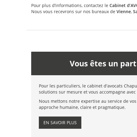
Pour plus d’informations, contactez le
Cabinet d’A
Nous vous recevrons sur nos bureaux de
Vienne
,
S
Vous êtes un part
Pour les particuliers, le cabinet d'avocats Chap
solutions sur mesure et vous accompagne avec 
Nous mettons notre expertise au service de vos 
approche humaine, claire et pragmatique.
EN SAVOIR PLUS