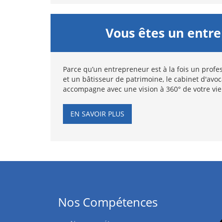
Vous êtes un entr
Parce qu’un entrepreneur est à la fois un profes
et un bâtisseur de patrimoine, le cabinet d'avo
accompagne avec une vision à 360° de votre vie
EN SAVOIR PLUS
Nos Compétences