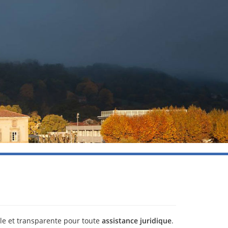
le et transparente pour toute
assistance juridique
.