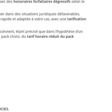
vec des
honoraires forfaitaires dégressifs
selon le
ver dans des situations juridiques défavorables,
rapide et adaptée à votre cas, avec une
tarification
 convient, étant précisé que dans l’hypothèse d’un
 pack choisi, du
tarif horaire réduit du pack
OCIES
.