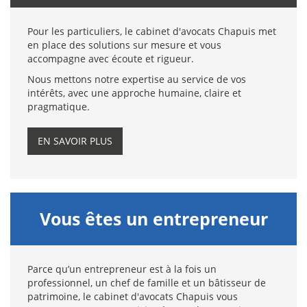
Pour les particuliers, le cabinet d'avocats Chapuis met
en place des solutions sur mesure et vous
accompagne avec écoute et rigueur.
Nous mettons notre expertise au service de vos
intérêts, avec une approche humaine, claire et
pragmatique.
EN SAVOIR PLUS
Vous êtes un entrepreneur
Parce qu’un entrepreneur est à la fois un
professionnel, un chef de famille et un bâtisseur de
patrimoine, le cabinet d'avocats Chapuis vous