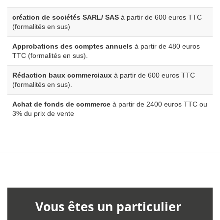
création de sociétés SARL/ SAS
à partir de 600 euros TTC
(formalités en sus)
Approbations des comptes annuels
à partir de 480 euros
TTC (formalités en sus).
Rédaction baux commerciaux
à partir de 600 euros TTC
(formalités en sus).
Achat de fonds de commerce
à partir de 2400 euros TTC ou
3% du prix de vente
Vous êtes un particulier