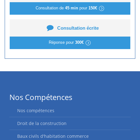
Consultation de
45 min
pour
150€
Consultation écrite
Réponse pour
300€
Nos Compétences
Nos compétences
Droit de la construction
Baux civils d'habitation commerce