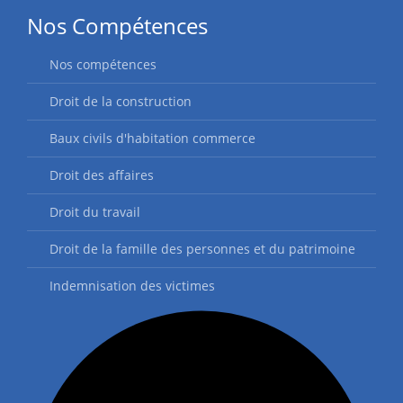
Nos Compétences
Nos compétences
Droit de la construction
Baux civils d'habitation commerce
Droit des affaires
Droit du travail
Droit de la famille des personnes et du patrimoine
Indemnisation des victimes