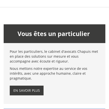
Vous êtes un particulier
Pour les particuliers, le cabinet d'avocats Chapuis met
en place des solutions sur mesure et vous
accompagne avec écoute et rigueur.
Nous mettons notre expertise au service de vos
intérêts, avec une approche humaine, claire et
pragmatique.
EN SAVOIR PLUS