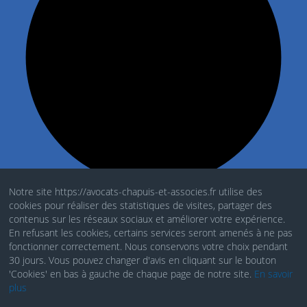
Notre site https://avocats-chapuis-et-associes.fr utilise des
cookies pour réaliser des statistiques de visites, partager des
Mentions Légales
contenus sur les réseaux sociaux et améliorer votre expérience.
En refusant les cookies, certains services seront amenés à ne pas
Politique de cookies
fonctionner correctement. Nous conservons votre choix pendant
30 jours. Vous pouvez changer d'avis en cliquant sur le bouton
RGDP
'Cookies' en bas à gauche de chaque page de notre site.
En savoir
plus