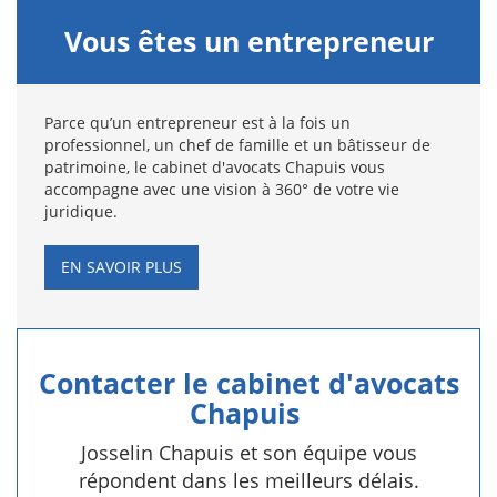
Vous êtes un entrepreneur
Parce qu’un entrepreneur est à la fois un
professionnel, un chef de famille et un bâtisseur de
patrimoine, le cabinet d'avocats Chapuis vous
accompagne avec une vision à 360° de votre vie
juridique.
EN SAVOIR PLUS
Contacter le cabinet d'avocats
Chapuis
Josselin Chapuis et son équipe vous
répondent dans les meilleurs délais.