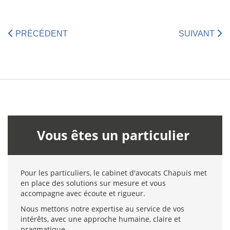
PRÉCÉDENT
SUIVANT
Vous êtes un particulier
Pour les particuliers, le cabinet d'avocats Chapuis met
en place des solutions sur mesure et vous
accompagne avec écoute et rigueur.
Nous mettons notre expertise au service de vos
intérêts, avec une approche humaine, claire et
pragmatique.