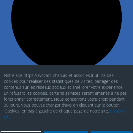
Notre site https://avocats-chapuis-et-associes.fr utilise des
cookies pour réaliser des statistiques de visites, partager des
Mentions Légales
contenus sur les réseaux sociaux et améliorer votre expérience.
En refusant les cookies, certains services seront amenés à ne pas
Politique de cookies
fonctionner correctement. Nous conservons votre choix pendant
30 jours. Vous pouvez changer d'avis en cliquant sur le bouton
RGDP
'Cookies' en bas à gauche de chaque page de notre site.
En savoir
plus