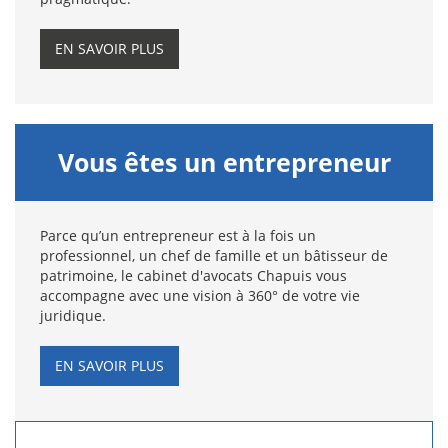
EN SAVOIR PLUS
Vous êtes un entrepreneur
Parce qu’un entrepreneur est à la fois un
professionnel, un chef de famille et un bâtisseur de
patrimoine, le cabinet d'avocats Chapuis vous
accompagne avec une vision à 360° de votre vie
juridique.
EN SAVOIR PLUS