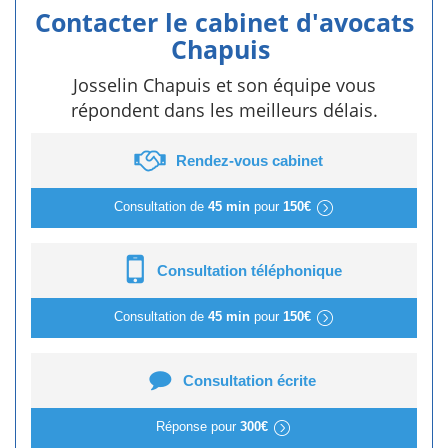
Contacter le cabinet d'avocats
Chapuis
Josselin Chapuis et son équipe vous
répondent dans les meilleurs délais.
Rendez-vous cabinet
Consultation de
45 min
pour
150€
Consultation téléphonique
Consultation de
45 min
pour
150€
Consultation écrite
Réponse pour
300€