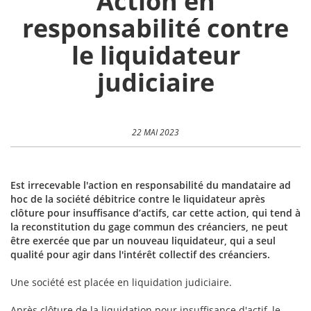
Action en
responsabilité contre
le liquidateur
judiciaire
22 MAI 2023
Est irrecevable l'action en responsabilité du mandataire ad
hoc de la société débitrice contre le liquidateur après
clôture pour insuffisance d’actifs, car cette action, qui tend à
la reconstitution du gage commun des créanciers, ne peut
être exercée que par un nouveau liquidateur, qui a seul
qualité pour agir dans l'intérêt collectif des créanciers.
Une société est placée en liquidation judiciaire.
Après clôture de la liquidation pour insuffisance d'actif, le