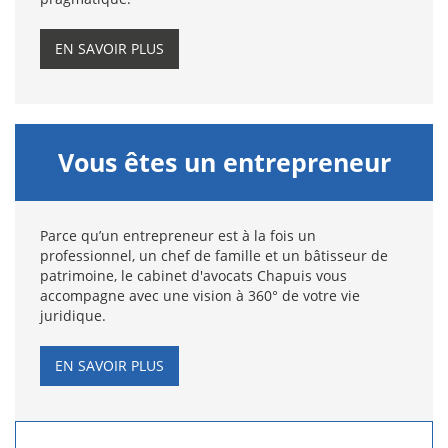
EN SAVOIR PLUS
Vous êtes un entrepreneur
Parce qu’un entrepreneur est à la fois un
professionnel, un chef de famille et un bâtisseur de
patrimoine, le cabinet d'avocats Chapuis vous
accompagne avec une vision à 360° de votre vie
juridique.
EN SAVOIR PLUS