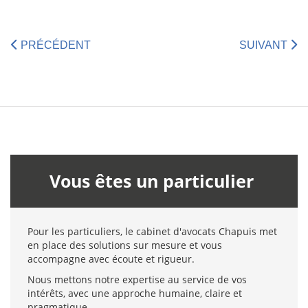
PRÉCÉDENT
SUIVANT
Vous êtes un particulier
Pour les particuliers, le cabinet d'avocats Chapuis met
en place des solutions sur mesure et vous
accompagne avec écoute et rigueur.
Nous mettons notre expertise au service de vos
intérêts, avec une approche humaine, claire et
pragmatique.