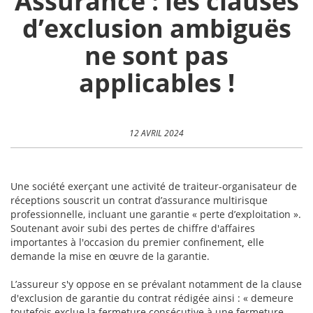
Assurance : les clauses
d’exclusion ambiguës
ne sont pas
applicables !
12 AVRIL 2024
Une société exerçant une activité de traiteur-organisateur de
réceptions souscrit un contrat d’assurance multirisque
professionnelle, incluant une garantie « perte d’exploitation ».
Soutenant avoir subi des pertes de chiffre d'affaires
importantes à l'occasion du premier confinement
,
elle
demande la mise en œuvre de la garantie.
L’assureur s'y oppose en se prévalant notamment de la clause
d'exclusion de garantie du contrat rédigée ainsi : « demeure
toutefois exclue la fermeture consécutive à une fermeture