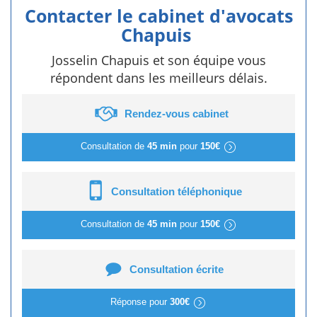
Contacter le cabinet d'avocats
Chapuis
Josselin Chapuis et son équipe vous
répondent dans les meilleurs délais.
Rendez-vous cabinet
Consultation de
45 min
pour
150€
Consultation téléphonique
Consultation de
45 min
pour
150€
Consultation écrite
Réponse pour
300€