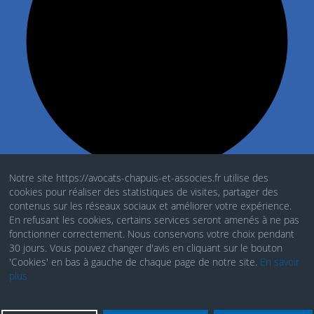
Notre site https://avocats-chapuis-et-associes.fr utilise des
cookies pour réaliser des statistiques de visites, partager des
Mentions Légales
contenus sur les réseaux sociaux et améliorer votre expérience.
En refusant les cookies, certains services seront amenés à ne pas
Politique de cookies
fonctionner correctement. Nous conservons votre choix pendant
30 jours. Vous pouvez changer d'avis en cliquant sur le bouton
RGDP
'Cookies' en bas à gauche de chaque page de notre site.
En savoir
plus