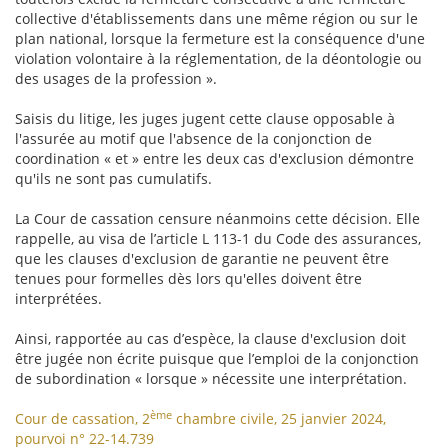
collective d'établissements dans une même région ou sur le
plan national, lorsque la fermeture est la conséquence d'une
violation volontaire à la réglementation, de la déontologie ou
des usages de la profession ».
Saisis du litige, les juges jugent cette clause opposable à
l'assurée au motif que l'absence de la conjonction de
coordination « et » entre les deux cas d'exclusion démontre
qu'ils ne sont pas cumulatifs.
La Cour de cassation censure néanmoins cette décision. Elle
rappelle, au visa de l’article L 113-1 du Code des assurances,
que les clauses d'exclusion de garantie ne peuvent être
tenues pour formelles dès lors qu'elles doivent être
interprétées.
Ainsi, rapportée au cas d’espèce, la clause d'exclusion doit
être jugée non écrite puisque que l’emploi de la conjonction
de subordination « lorsque » nécessite une interprétation.
ème
Cour de cassation, 2
chambre civile, 25 janvier 2024,
pourvoi n° 22-14.739