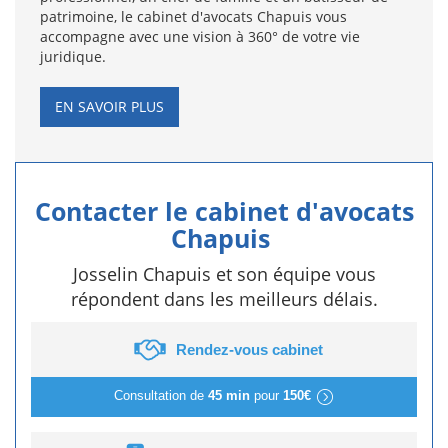
patrimoine, le cabinet d'avocats Chapuis vous
accompagne avec une vision à 360° de votre vie
juridique.
EN SAVOIR PLUS
Contacter le cabinet d'avocats
Chapuis
Josselin Chapuis et son équipe vous
répondent dans les meilleurs délais.
Rendez-vous cabinet
Consultation de
45 min
pour
150€