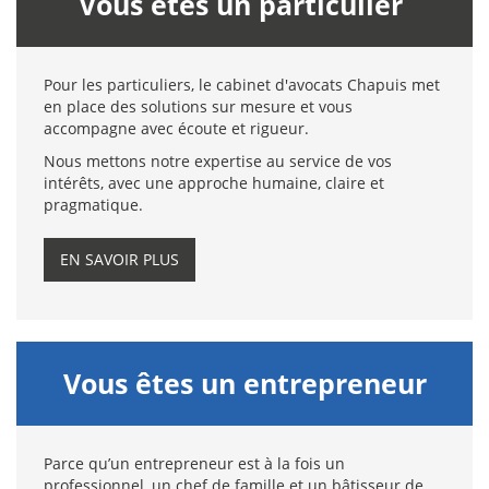
Vous êtes un particulier
Pour les particuliers, le cabinet d'avocats Chapuis met
en place des solutions sur mesure et vous
accompagne avec écoute et rigueur.
Nous mettons notre expertise au service de vos
intérêts, avec une approche humaine, claire et
pragmatique.
EN SAVOIR PLUS
Vous êtes un entrepreneur
Parce qu’un entrepreneur est à la fois un
professionnel, un chef de famille et un bâtisseur de