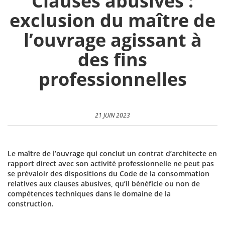
Clauses abusives :
exclusion du maître de
l’ouvrage agissant à
des fins
professionnelles
21 JUIN 2023
Le maître de l’ouvrage qui conclut un contrat d’architecte en
rapport direct avec son activité professionnelle ne peut pas
se prévaloir des dispositions du Code de la consommation
relatives aux clauses abusives, qu’il bénéficie ou non de
compétences techniques dans le domaine de la
construction.