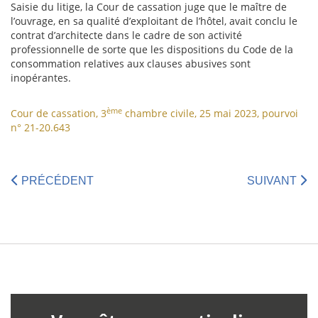
Saisie du litige, la Cour de cassation juge que le maître de
l’ouvrage, en sa qualité d’exploitant de l’hôtel, avait conclu le
contrat d’architecte dans le cadre de son activité
professionnelle de sorte que les dispositions du Code de la
consommation relatives aux clauses abusives sont
inopérantes.
ème
Cour de cassation, 3
chambre civile, 25 mai 2023, pourvoi
n° 21-20.643
PRÉCÉDENT
SUIVANT