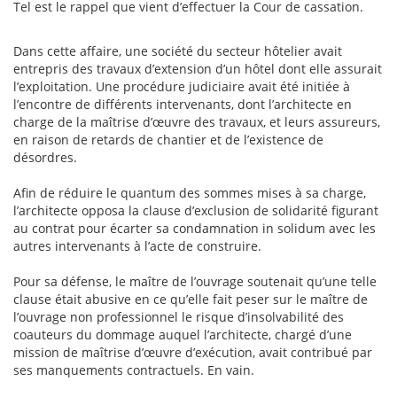
Tel est le rappel que vient d’effectuer la Cour de cassation.
Dans cette affaire, une société du secteur hôtelier avait
entrepris des travaux d’extension d’un hôtel dont elle assurait
l’exploitation. Une procédure judiciaire avait été initiée à
l’encontre de différents intervenants, dont l’architecte en
charge de la maîtrise d’œuvre des travaux, et leurs assureurs,
en raison de retards de chantier et de l’existence de
désordres.
Afin de réduire le quantum des sommes mises à sa charge,
l’architecte opposa la clause d’exclusion de solidarité figurant
au contrat pour écarter sa condamnation in solidum avec les
autres intervenants à l’acte de construire.
Pour sa défense, le maître de l’ouvrage soutenait qu’une telle
clause était abusive en ce qu’elle fait peser sur le maître de
l’ouvrage non professionnel le risque d’insolvabilité des
coauteurs du dommage auquel l’architecte, chargé d’une
mission de maîtrise d’œuvre d’exécution, avait contribué par
ses manquements contractuels. En vain.