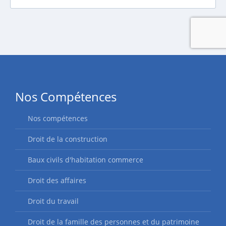
Nos Compétences
Nos compétences
Droit de la construction
Baux civils d'habitation commerce
Droit des affaires
Droit du travail
Droit de la famille des personnes et du patrimoine