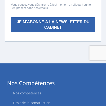
Nos Compétences
Nos compétences
Droit de la construction