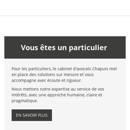
Vous êtes un particulier
Pour les particuliers, le cabinet d'avocats Chapuis met
en place des solutions sur mesure et vous
accompagne avec écoute et rigueur.
Nous mettons notre expertise au service de vos
intérêts, avec une approche humaine, claire et
pragmatique.
EN SAVOIR PLUS