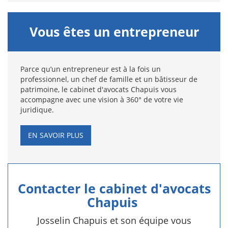
Vous êtes un entrepreneur
Parce qu’un entrepreneur est à la fois un
professionnel, un chef de famille et un bâtisseur de
patrimoine, le cabinet d'avocats Chapuis vous
accompagne avec une vision à 360° de votre vie
juridique.
EN SAVOIR PLUS
Contacter le cabinet d'avocats
Chapuis
Josselin Chapuis et son équipe vous