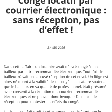
Congé locatif par
courrier électronique :
sans réception, pas
d’effet !
8 AVRIL 2026
Dans cette affaire, un locataire avait délivré congé à son
bailleur par lettre recommandée électronique. Toutefois, le
bailleur n’avait pas accusé réception de cet envoi. Un litige est
alors né quant à la validité de ce congé : le locataire soutenait
que le bailleur, en sa qualité de professionnel, était présumé
avoir consenti à la réception des courriers recommandés
électroniques et ne pouvait donc invoquer l’absence de
réception pour contester les effets du congé.
Les juges ont fait droit à cet argument, considérant que le