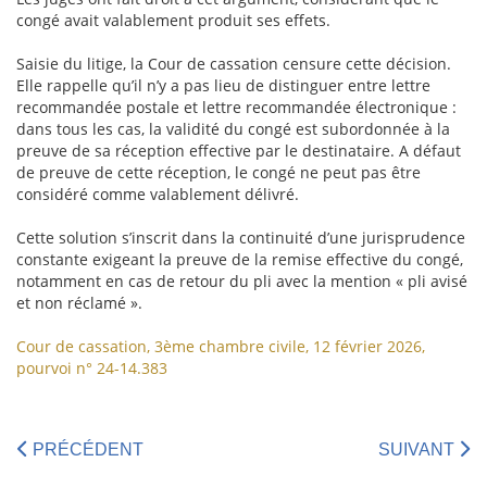
congé avait valablement produit ses effets.
Saisie du litige, la Cour de cassation censure cette décision.
Elle rappelle qu’il n’y a pas lieu de distinguer entre lettre
recommandée postale et lettre recommandée électronique :
dans tous les cas, la validité du congé est subordonnée à la
preuve de sa réception effective par le destinataire. A défaut
de preuve de cette réception, le congé ne peut pas être
considéré comme valablement délivré.
Cette solution s’inscrit dans la continuité d’une jurisprudence
constante exigeant la preuve de la remise effective du congé,
notamment en cas de retour du pli avec la mention « pli avisé
et non réclamé ».
Cour de cassation, 3ème chambre civile, 12 février 2026,
pourvoi n° 24-14.383
PRÉCÉDENT
SUIVANT