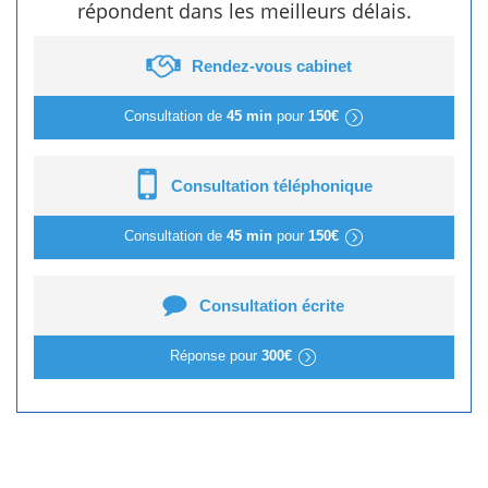
répondent dans les meilleurs délais.
Rendez-vous cabinet
Consultation de
45 min
pour
150€
Consultation téléphonique
Consultation de
45 min
pour
150€
Consultation écrite
Réponse pour
300€