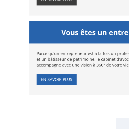
Vous êtes un entr
Parce qu’un entrepreneur est à la fois un profes
et un bâtisseur de patrimoine, le cabinet d'avo
accompagne avec une vision à 360° de votre vie
EN SAVOIR PLUS