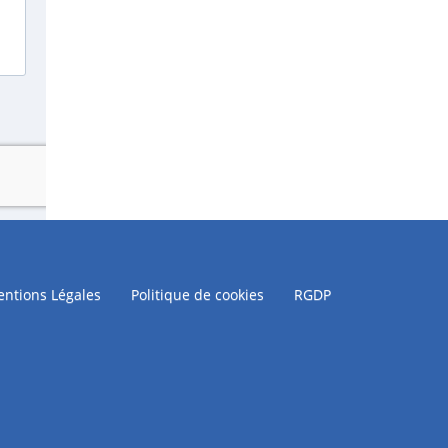
ntions Légales
Politique de cookies
RGDP