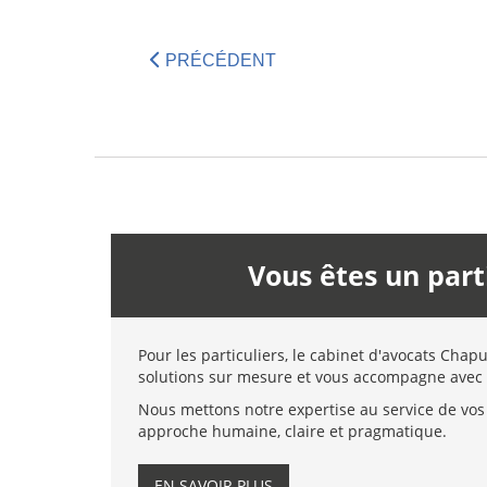
PRÉCÉDENT
Vous êtes un part
Pour les particuliers, le cabinet d'avocats Chap
solutions sur mesure et vous accompagne avec 
Nous mettons notre expertise au service de vos 
approche humaine, claire et pragmatique.
EN SAVOIR PLUS