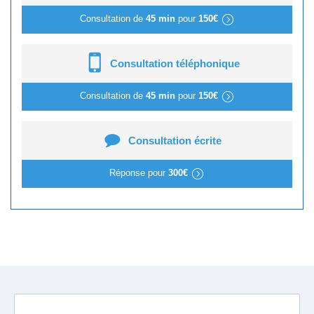
Consultation de
45 min
pour
150€
Consultation téléphonique
Consultation de
45 min
pour
150€
Consultation écrite
Réponse pour
300€