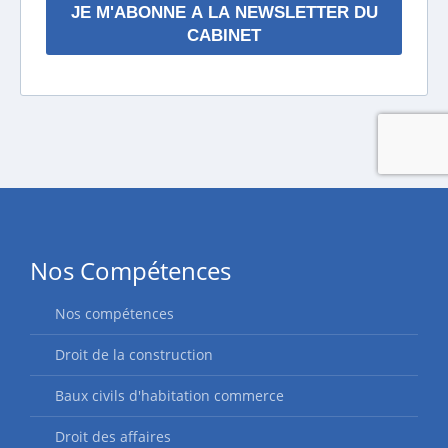
Nos Compétences
Nos compétences
Droit de la construction
Baux civils d'habitation commerce
Droit des affaires