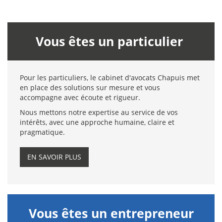
Vous êtes un particulier
Pour les particuliers, le cabinet d'avocats Chapuis met
en place des solutions sur mesure et vous
accompagne avec écoute et rigueur.
Nous mettons notre expertise au service de vos
intérêts, avec une approche humaine, claire et
pragmatique.
EN SAVOIR PLUS
Vous êtes un entrepreneur