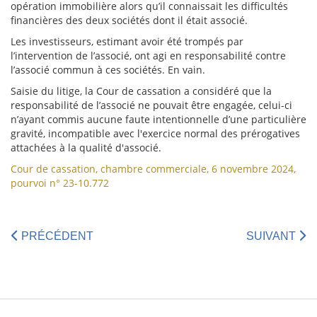
opération immobilière alors qu’il connaissait les difficultés
financières des deux sociétés dont il était associé.
Les investisseurs, estimant avoir été trompés par
l’intervention de l’associé, ont agi en responsabilité contre
l’associé commun à ces sociétés. En vain.
Saisie du litige, la Cour de cassation a considéré que la
responsabilité de l’associé ne pouvait être engagée, celui-ci
n’ayant commis aucune faute intentionnelle d’une particulière
gravité, incompatible avec l'exercice normal des prérogatives
attachées à la qualité d'associé.
Cour de cassation, chambre commerciale, 6 novembre 2024,
pourvoi n° 23-10.772
PRÉCÉDENT
SUIVANT