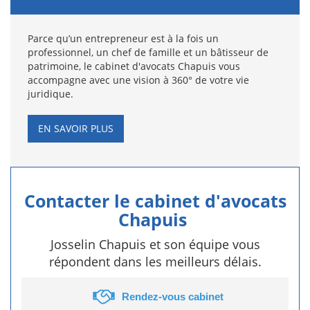
Parce qu’un entrepreneur est à la fois un
professionnel, un chef de famille et un bâtisseur de
patrimoine, le cabinet d'avocats Chapuis vous
accompagne avec une vision à 360° de votre vie
juridique.
EN SAVOIR PLUS
Contacter le cabinet d'avocats
Chapuis
Josselin Chapuis et son équipe vous
répondent dans les meilleurs délais.
Rendez-vous cabinet