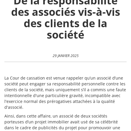
De la responsabilité
des associés vis-à-vis
des clients de la
société
29 JANVIER 2025
La Cour de cassation est venue rappeler qu’un associé d’une
société peut engager sa responsabilité personnelle contre les
clients de la société, mais uniquement s’il a commis une faute
intentionnelle d'une particulière gravité, incompatible avec
l'exercice normal des prérogatives attachées à la qualité
d'associé.
Ainsi, dans cette affaire, un associé de deux sociétés
porteuses d’un projet immobilier avait usé de sa célébrité
dans le cadre de publicités du projet pour promouvoir une