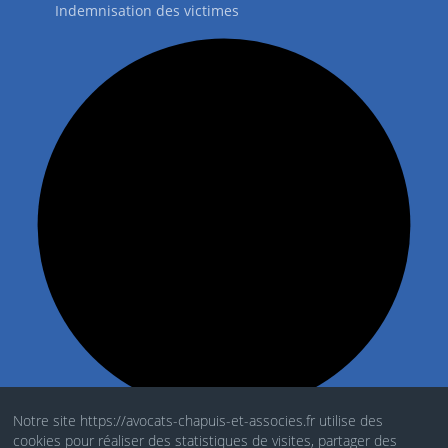
Indemnisation des victimes
Notre site https://avocats-chapuis-et-associes.fr utilise des
cookies pour réaliser des statistiques de visites, partager des