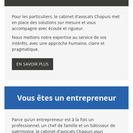
Pour les particuliers, le cabinet d'avocats Chapuis met
en place des solutions sur mesure et vous
accompagne avec écoute et rigueur.
Nous mettons notre expertise au service de vos
intérêts, avec une approche humaine, claire et
pragmatique.
EN SAVOIR PLUS
Vous êtes un entrepreneur
Parce qu’un entrepreneur est à la fois un
professionnel, un chef de famille et un bâtisseur de
patrimoine, le cabinet d'avocats Chapuis vous