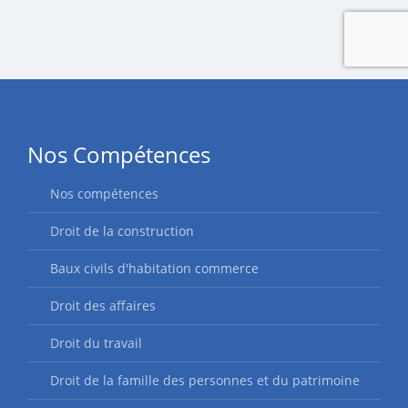
Nos Compétences
Nos compétences
Droit de la construction
Baux civils d'habitation commerce
Droit des affaires
Droit du travail
Droit de la famille des personnes et du patrimoine