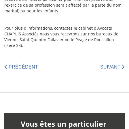
l’exercice de sa profession serait affecté par la perte du nom
marital) ou pour les enfants.
Pour plus d'informations, contactez le cabinet d'Avocats
CHAPUIS Associés nous vous recevrons sur nos bureaux de
Vienne, Saint Quentin Fallavier ou le Péage de Roussillon
(Isère 38).
PRÉCÉDENT
SUIVANT
Vous êtes un particulier