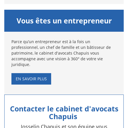
Vous êtes un entrepreneur
Parce qu’un entrepreneur est à la fois un
professionnel, un chef de famille et un bâtisseur de
patrimoine, le cabinet d'avocats Chapuis vous
accompagne avec une vision à 360° de votre vie
juridique.
EN SAVOIR PLUS
Contacter le cabinet d'avocats
Chapuis
Josselin Chapuis et son équipe vous