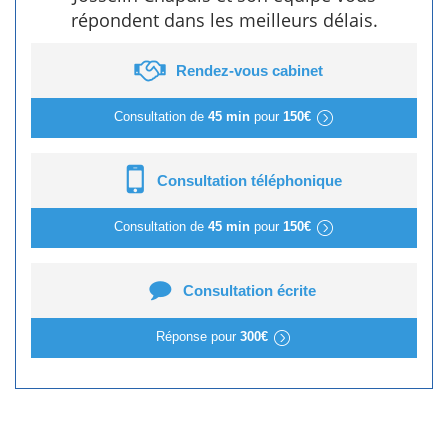
répondent dans les meilleurs délais.
Rendez-vous cabinet
Consultation de
45 min
pour
150€
Consultation téléphonique
Consultation de
45 min
pour
150€
Consultation écrite
Réponse pour
300€