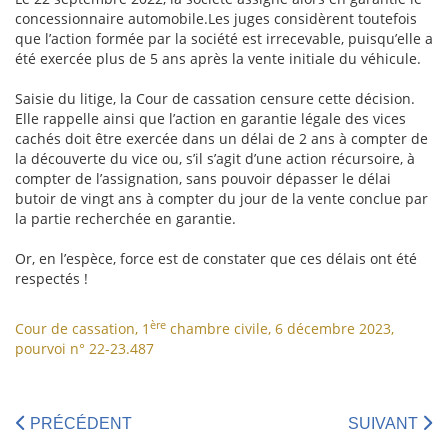
concessionnaire automobile.Les juges considèrent toutefois
que l’action formée par la société est irrecevable, puisqu’elle a
été exercée plus de 5 ans après la vente initiale du véhicule.
Saisie du litige, la Cour de cassation censure cette décision.
Elle rappelle ainsi que l’action en garantie légale des vices
cachés doit être exercée dans un délai de 2 ans à compter de
la découverte du vice ou, s’il s’agit d’une action récursoire, à
compter de l’assignation, sans pouvoir dépasser le délai
butoir de vingt ans à compter du jour de la vente conclue par
la partie recherchée en garantie.
Or, en l’espèce, force est de constater que ces délais ont été
respectés !
ère
Cour de cassation, 1
chambre civile, 6 décembre 2023,
pourvoi n° 22-23.487
PRÉCÉDENT
SUIVANT