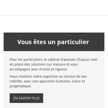
Vous êtes un particulier
Pour les particuliers, le cabinet d'avocats Chapuis met
en place des solutions sur mesure et vous
accompagne avec écoute et rigueur.
Nous mettons notre expertise au service de vos
intérêts, avec une approche humaine, claire et
pragmatique.
EN SAVOIR PLUS