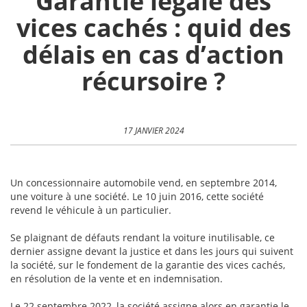
Garantie légale des
vices cachés : quid des
délais en cas d’action
récursoire ?
17 JANVIER 2024
Un concessionnaire automobile vend, en septembre 2014,
une voiture à une société. Le 10 juin 2016, cette société
revend le véhicule à un particulier.
Se plaignant de défauts rendant la voiture inutilisable, ce
dernier assigne devant la justice et dans les jours qui suivent
la société, sur le fondement de la garantie des vices cachés,
en résolution de la vente et en indemnisation.
Le 22 septembre 2022, la société assigne alors en garantie le