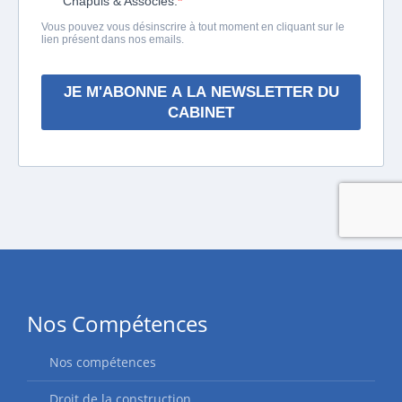
Nos Compétences
Nos compétences
Droit de la construction