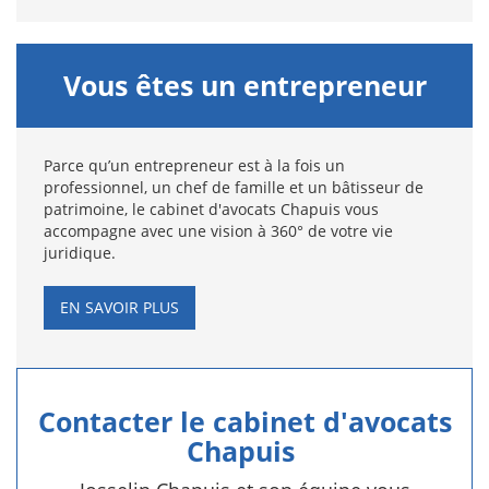
Vous êtes un entrepreneur
Parce qu’un entrepreneur est à la fois un
professionnel, un chef de famille et un bâtisseur de
patrimoine, le cabinet d'avocats Chapuis vous
accompagne avec une vision à 360° de votre vie
juridique.
EN SAVOIR PLUS
Contacter le cabinet d'avocats
Chapuis