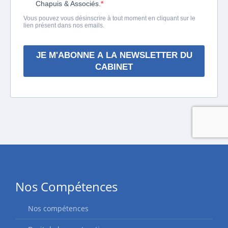
Nos Compétences
Nos compétences