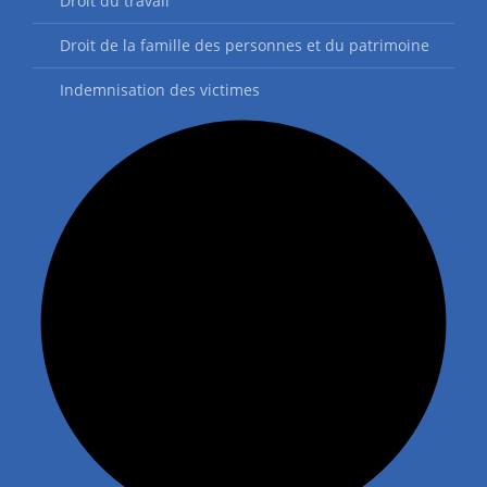
Droit du travail
Droit de la famille des personnes et du patrimoine
Indemnisation des victimes