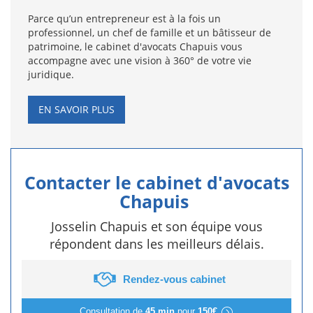
Parce qu’un entrepreneur est à la fois un
professionnel, un chef de famille et un bâtisseur de
patrimoine, le cabinet d'avocats Chapuis vous
accompagne avec une vision à 360° de votre vie
juridique.
EN SAVOIR PLUS
Contacter le cabinet d'avocats
Chapuis
Josselin Chapuis et son équipe vous
répondent dans les meilleurs délais.
Rendez-vous cabinet
Consultation de
45 min
pour
150€