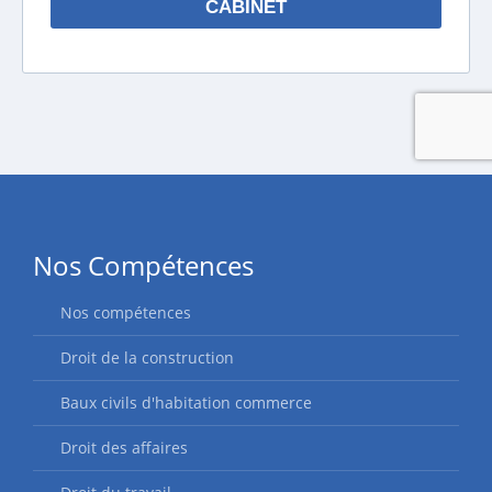
Nos Compétences
Nos compétences
Droit de la construction
Baux civils d'habitation commerce
Droit des affaires