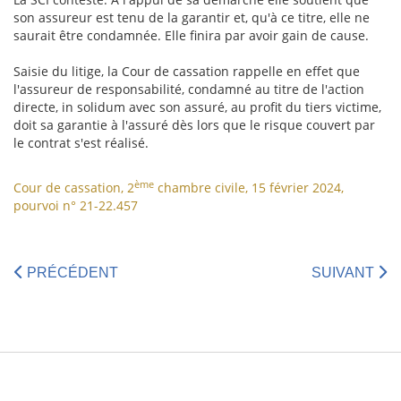
son assureur est tenu de la garantir et, qu'à ce titre, elle ne
saurait être condamnée. Elle finira par avoir gain de cause.
Saisie du litige, la Cour de cassation rappelle en effet que
l'assureur de responsabilité, condamné au titre de l'action
directe, in solidum avec son assuré, au profit du tiers victime,
doit sa garantie à l'assuré dès lors que le risque couvert par
le contrat s'est réalisé.
ème
Cour de cassation, 2
chambre civile, 15 février 2024,
pourvoi n° 21-22.457
PRÉCÉDENT
SUIVANT