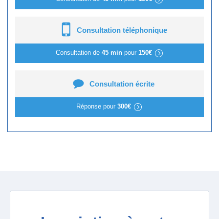
Consultation téléphonique
Consultation de
45 min
pour
150€
Consultation écrite
Réponse pour
300€