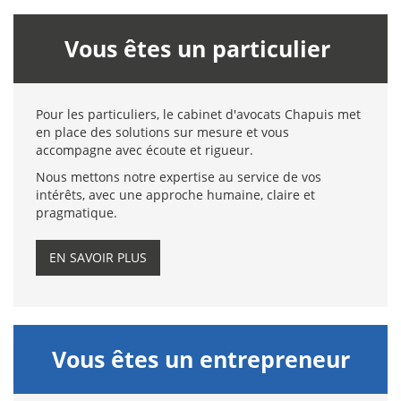
Vous êtes un particulier
Pour les particuliers, le cabinet d'avocats Chapuis met
en place des solutions sur mesure et vous
accompagne avec écoute et rigueur.
Nous mettons notre expertise au service de vos
intérêts, avec une approche humaine, claire et
pragmatique.
EN SAVOIR PLUS
Vous êtes un entrepreneur