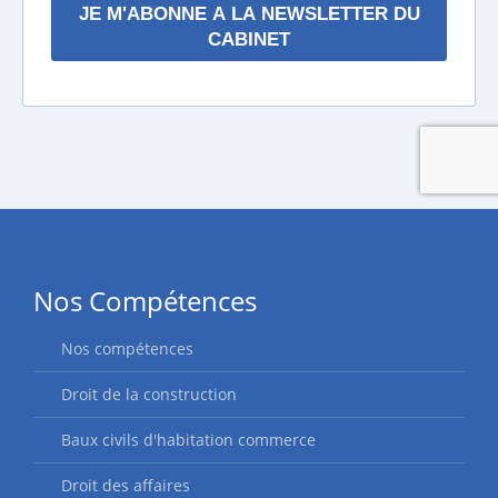
Nos Compétences
Nos compétences
Droit de la construction
Baux civils d'habitation commerce
Droit des affaires