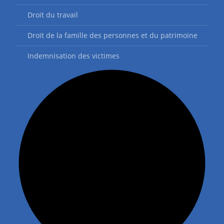
Droit du travail
Droit de la famille des personnes et du patrimoine
Indemnisation des victimes