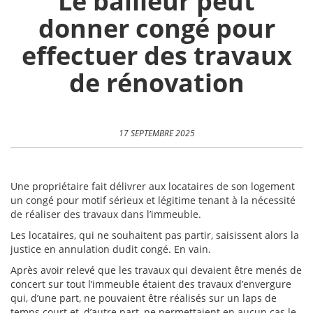
Le bailleur peut
donner congé pour
effectuer des travaux
de rénovation
17 SEPTEMBRE 2025
Une propriétaire fait délivrer aux locataires de son logement
un congé pour motif sérieux et légitime tenant à la nécessité
de réaliser des travaux dans l’immeuble.
Les locataires, qui ne souhaitent pas partir, saisissent alors la
justice en annulation dudit congé. En vain.
Après avoir relevé que les travaux qui devaient être menés de
concert sur tout l’immeuble étaient des travaux d’envergure
qui, d’une part, ne pouvaient être réalisés sur un laps de
temps court et, d’autre part, ne permettaient en aucun cas le