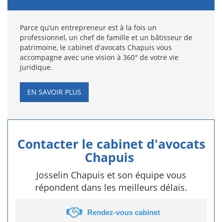
Parce qu’un entrepreneur est à la fois un
professionnel, un chef de famille et un bâtisseur de
patrimoine, le cabinet d'avocats Chapuis vous
accompagne avec une vision à 360° de votre vie
juridique.
EN SAVOIR PLUS
Contacter le cabinet d'avocats
Chapuis
Josselin Chapuis et son équipe vous
répondent dans les meilleurs délais.
Rendez-vous cabinet