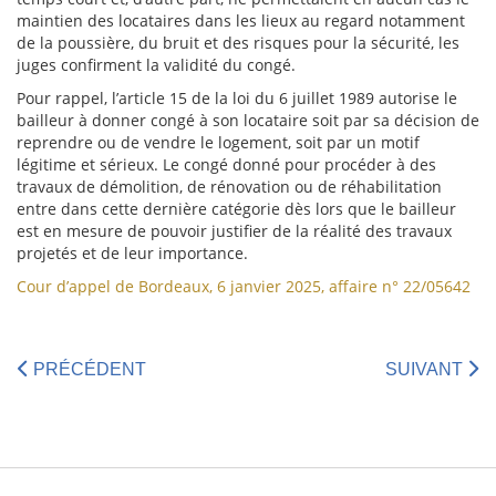
maintien des locataires dans les lieux au regard notamment
de la poussière, du bruit et des risques pour la sécurité, les
juges confirment la validité du congé.
Pour rappel, l’article 15 de la loi du 6 juillet 1989 autorise le
bailleur à donner congé à son locataire soit par sa décision de
reprendre ou de vendre le logement, soit par un motif
légitime et sérieux. Le congé donné pour procéder à des
travaux de démolition, de rénovation ou de réhabilitation
entre dans cette dernière catégorie dès lors que le bailleur
est en mesure de pouvoir justifier de la réalité des travaux
projetés et de leur importance.
Cour d’appel de Bordeaux, 6 janvier 2025, affaire n° 22/05642
PRÉCÉDENT
SUIVANT