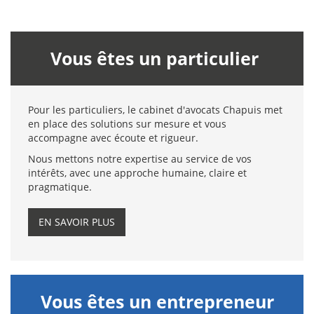
Vous êtes un particulier
Pour les particuliers, le cabinet d'avocats Chapuis met
en place des solutions sur mesure et vous
accompagne avec écoute et rigueur.
Nous mettons notre expertise au service de vos
intérêts, avec une approche humaine, claire et
pragmatique.
EN SAVOIR PLUS
Vous êtes un entrepreneur