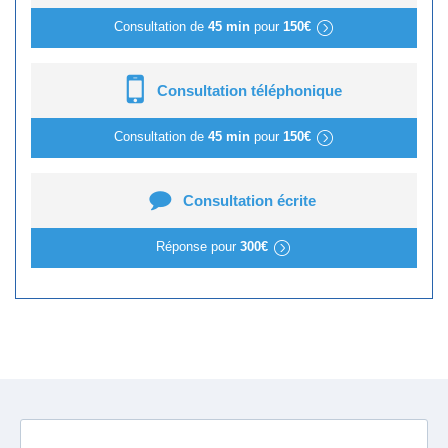
Consultation de
45 min
pour
150€
Consultation téléphonique
Consultation de
45 min
pour
150€
Consultation écrite
Réponse pour
300€