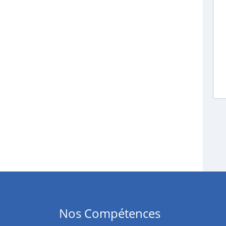
Nos Compétences