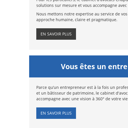
solutions sur mesure et vous accompagne avec 
Nous mettons notre expertise au service de vos 
approche humaine, claire et pragmatique.
EN SAVOIR PLUS
Vous êtes un entr
Parce qu’un entrepreneur est à la fois un profes
et un bâtisseur de patrimoine, le cabinet d'avo
accompagne avec une vision à 360° de votre vie
EN SAVOIR PLUS