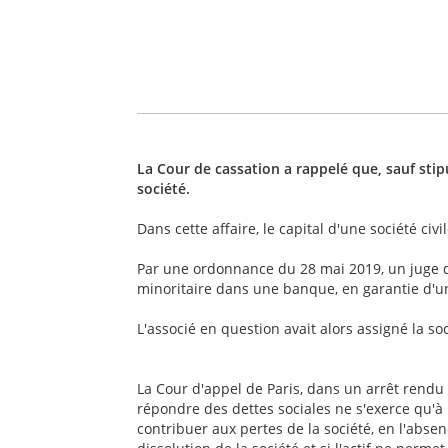
La Cour de cassation a rappelé que, sauf stipu
société.
Dans cette affaire, le capital d'une société c
Par une ordonnance du 28 mai 2019, un juge de 
minoritaire dans une banque, en garantie d'u
L'associé en question avait alors assigné la so
La Cour d'appel de Paris, dans un arrêt rendu 
répondre des dettes sociales ne s'exerce qu'à l'
contribuer aux pertes de la société, en l'absen