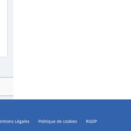
ntions Légales
Politique de cookies
RGDP