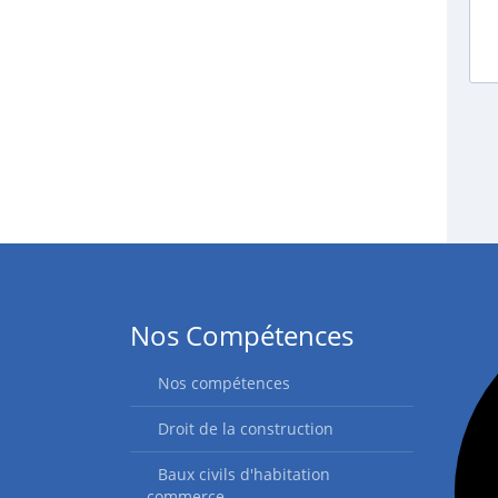
Nos Compétences
Nos compétences
Droit de la construction
Baux civils d'habitation
commerce