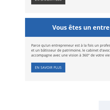
Vous êtes un entr
Parce qu’un entrepreneur est à la fois un profes
et un bâtisseur de patrimoine, le cabinet d'avo
accompagne avec une vision à 360° de votre vie
EN SAVOIR PLUS