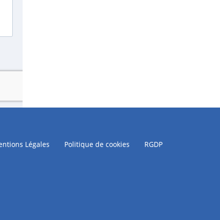
ntions Légales
Politique de cookies
RGDP