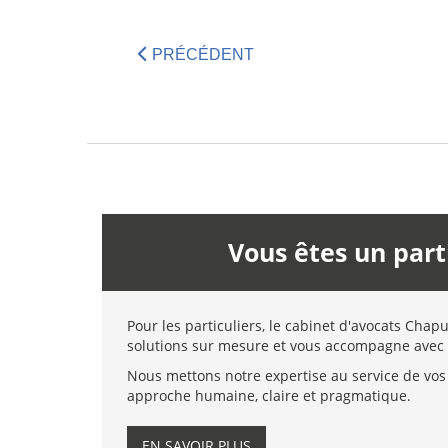
PRÉCÉDENT
Vous êtes un part
Pour les particuliers, le cabinet d'avocats Chap
solutions sur mesure et vous accompagne avec 
Nous mettons notre expertise au service de vos 
approche humaine, claire et pragmatique.
EN SAVOIR PLUS