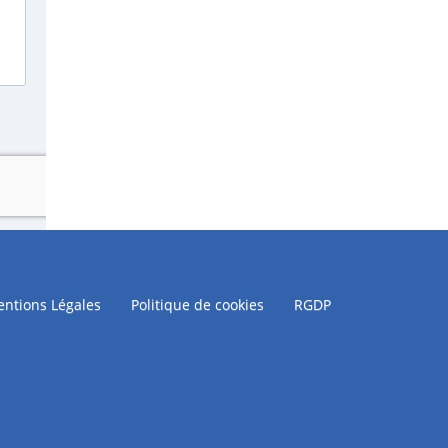
ntions Légales
Politique de cookies
RGDP