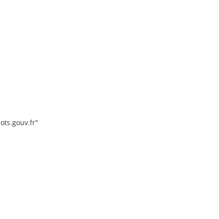
pots.gouv.fr"