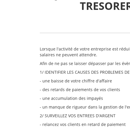
TRESORER
Lorsque l'activité de votre entreprise est rédui
salaires ne peuvent attendre.
Afin de ne pas se laisser dépasser par les évè
1/ IDENTIFIER LES CAUSES DES PROBLEMES D
- une baisse de votre chiffre d'affaire
- des retards de paiements de vos clients
- une accumulation des impayés
- un manque de rigueur dans la gestion de l'e
2/ SURVEILLEZ VOS ENTREES D'ARGENT
- relancez vos clients en retard de paiement