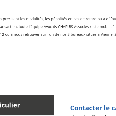
 en précisant les modalités, les pénalités en cas de retard ou a déf
ansaction, toute l'équipe Avocats CHAPUIS Associés reste mobilisée
12 ou à nous retrouver sur l'un de nos 3 bureaux situés à Vienne, 
iculier
Contacter le 