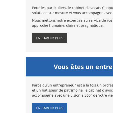
Pour les particuliers, le cabinet d'avocats Chap
solutions sur mesure et vous accompagne avec 
Nous mettons notre expertise au service de vos 
approche humaine, claire et pragmatique.
EN SAVOIR PLUS
Vous êtes un entr
Parce qu’un entrepreneur est à la fois un profes
et un bâtisseur de patrimoine, le cabinet d'avo
accompagne avec une vision à 360° de votre vie
EN SAVOIR PLUS