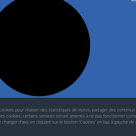
 cookies pour réaliser des statistiques de visites, partager des contenus
 les cookies, certains services seront amenés à ne pas fonctionner corr
changer d'avis en cliquant sur le bouton 'Cookies' en bas à gauche de