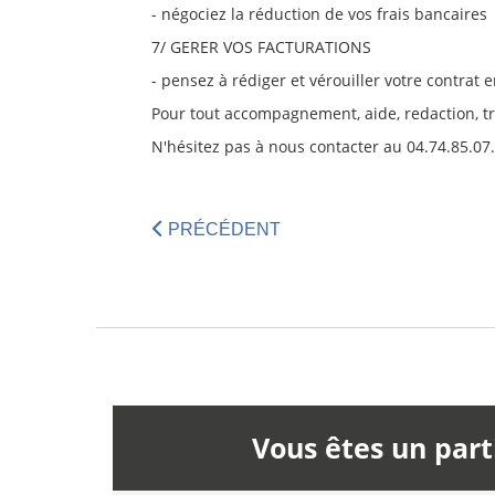
- négociez la réduction de vos frais bancaires
7/ GERER VOS FACTURATIONS
- pensez à rédiger et vérouiller votre contrat
Pour tout accompagnement, aide, redaction, tr
N'hésitez pas à nous contacter au 04.74.85.07.
PRÉCÉDENT
Vous êtes un part