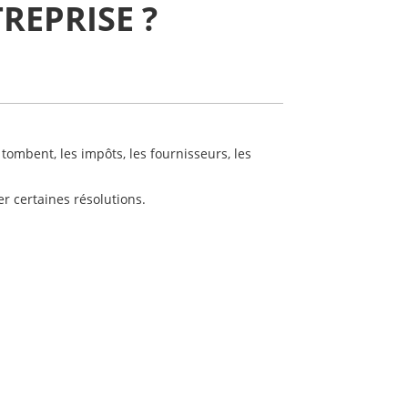
REPRISE ?
s tombent, les impôts, les fournisseurs, les
r certaines résolutions.