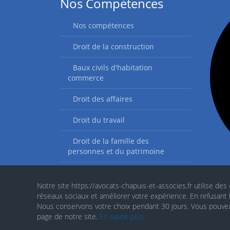
Nos Compétences
Nos compétences
Droit de la construction
Baux civils d'habitation
commerce
Droit des affaires
Droit du travail
Droit de la famille des
personnes et du patrimoine
Indemnisation des victimes
Notre site https://avocats-chapuis-et-associes.fr utilise des
réseaux sociaux et améliorer votre expérience. En refusant
Nous conservons votre choix pendant 30 jours. Vous pouvez 
page de notre site.
En savoir plus