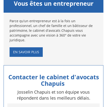
Vous êtes un entrepreneur
Parce qu’un entrepreneur est à la fois un
professionnel, un chef de famille et un bâtisseur de
patrimoine, le cabinet d'avocats Chapuis vous
accompagne avec une vision à 360° de votre vie
juridique.
EN SAVOIR PLUS
Contacter le cabinet d'avocats
Chapuis
Josselin Chapuis et son équipe vous
répondent dans les meilleurs délais.