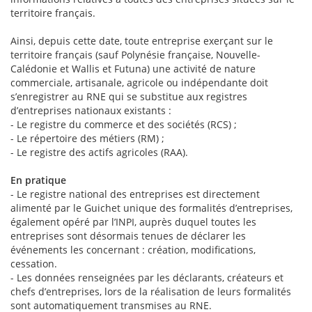
territoire français.
Ainsi, depuis cette date, toute entreprise exerçant sur le
territoire français (sauf Polynésie française, Nouvelle-
Calédonie et Wallis et Futuna) une activité de nature
commerciale, artisanale, agricole ou indépendante doit
s’enregistrer au RNE qui se substitue aux registres
d’entreprises nationaux existants :
- Le registre du commerce et des sociétés (RCS) ;
- Le répertoire des métiers (RM) ;
- Le registre des actifs agricoles (RAA).
En pratique
- Le registre national des entreprises est directement
alimenté par le Guichet unique des formalités d’entreprises,
également opéré par l’INPI, auprès duquel toutes les
entreprises sont désormais tenues de déclarer les
événements les concernant : création, modifications,
cessation.
- Les données renseignées par les déclarants, créateurs et
chefs d’entreprises, lors de la réalisation de leurs formalités
sont automatiquement transmises au RNE.