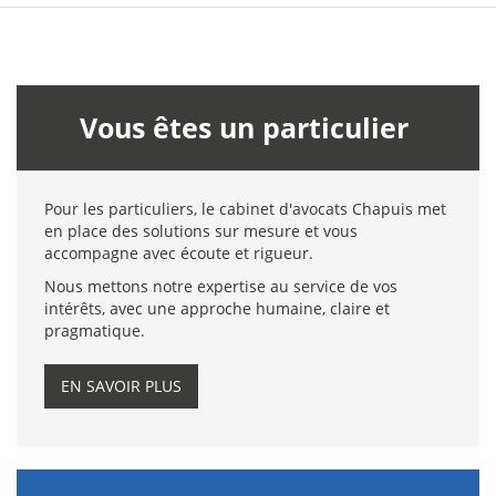
Vous êtes un particulier
Pour les particuliers, le cabinet d'avocats Chapuis met
en place des solutions sur mesure et vous
accompagne avec écoute et rigueur.
Nous mettons notre expertise au service de vos
intérêts, avec une approche humaine, claire et
pragmatique.
EN SAVOIR PLUS