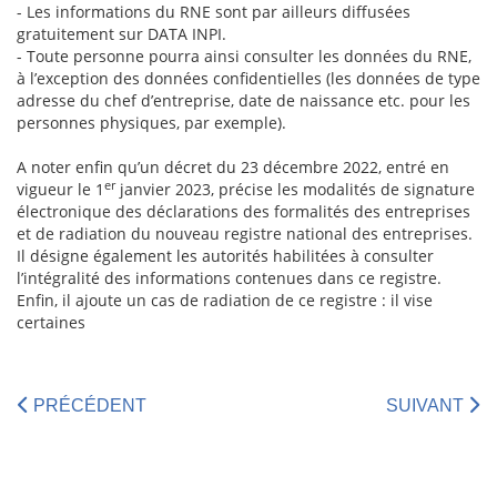
- Les informations du RNE sont par ailleurs diffusées
gratuitement sur DATA INPI.
- Toute personne pourra ainsi consulter les données du RNE,
à l’exception des données confidentielles (les données de type
adresse du chef d’entreprise, date de naissance etc. pour les
personnes physiques, par exemple).
A noter enfin qu’un décret du 23 décembre 2022, entré en
er
vigueur le 1
janvier 2023, précise les modalités de signature
électronique des déclarations des formalités des entreprises
et de radiation du nouveau registre national des entreprises.
Il désigne également les autorités habilitées à consulter
l’intégralité des informations contenues dans ce registre.
Enfin, il ajoute un cas de radiation de ce registre : il vise
certaines
PRÉCÉDENT
SUIVANT