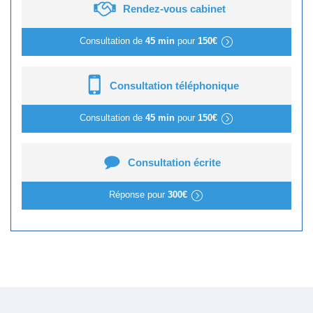
Rendez-vous cabinet
Consultation de
45 min
pour
150€
Consultation téléphonique
Consultation de
45 min
pour
150€
Consultation écrite
Réponse pour
300€