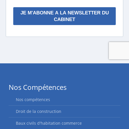
Nos Compétences
Nos compétences
Droit de la construction
Baux civils d'habitation commerce