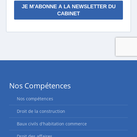
Nos Compétences
Nos compétences
Droit de la construction
Baux civils d'habitation commerce
Droit des affaires