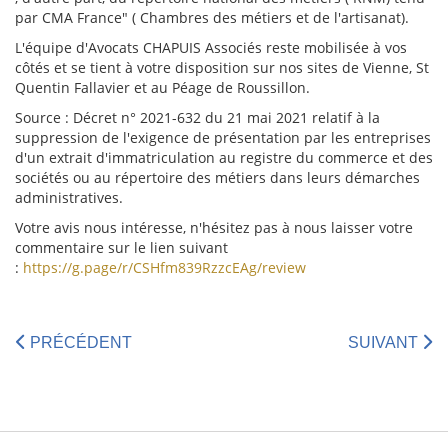
par CMA France" ( Chambres des métiers et de l'artisanat).
L'équipe d'Avocats CHAPUIS Associés reste mobilisée à vos
côtés et se tient à votre disposition sur nos sites de Vienne, St
Quentin Fallavier et au Péage de Roussillon.
Source : Décret n° 2021-632 du 21 mai 2021 relatif à la
suppression de l'exigence de présentation par les entreprises
d'un extrait d'immatriculation au registre du commerce et des
sociétés ou au répertoire des métiers dans leurs démarches
administratives.
Votre avis nous intéresse, n'hésitez pas à nous laisser votre
commentaire sur le lien suivant
:
https://g.page/r/CSHfm839RzzcEAg/review
PRÉCÉDENT
SUIVANT