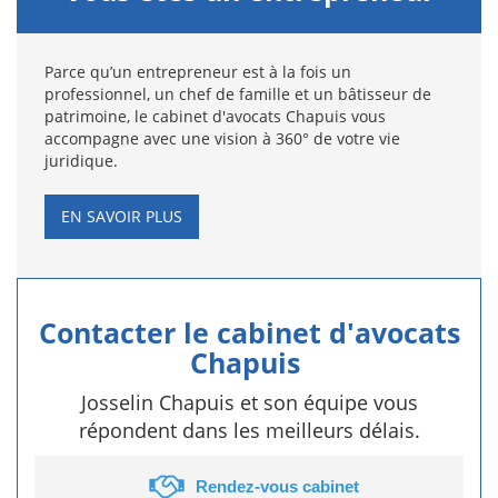
Parce qu’un entrepreneur est à la fois un
professionnel, un chef de famille et un bâtisseur de
patrimoine, le cabinet d'avocats Chapuis vous
accompagne avec une vision à 360° de votre vie
juridique.
EN SAVOIR PLUS
Contacter le cabinet d'avocats
Chapuis
Josselin Chapuis et son équipe vous
répondent dans les meilleurs délais.
Rendez-vous cabinet