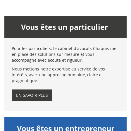
Vous êtes un particulier
Pour les particuliers, le cabinet d'avocats Chapuis met
en place des solutions sur mesure et vous
accompagne avec écoute et rigueur.
Nous mettons notre expertise au service de vos
intérêts, avec une approche humaine, claire et
pragmatique.
EN SAVOIR PLUS
Vous êtes un entrepreneur