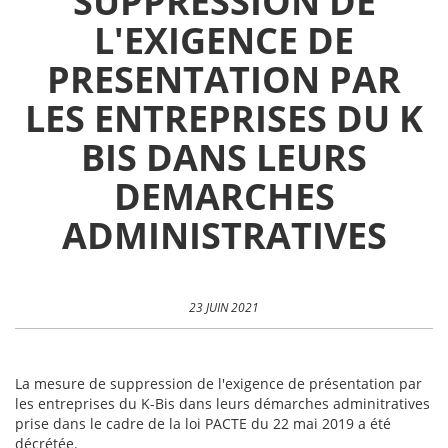
SUPPRESSION DE
L'EXIGENCE DE
PRESENTATION PAR
LES ENTREPRISES DU K
BIS DANS LEURS
DEMARCHES
ADMINISTRATIVES
23 JUIN 2021
La mesure de suppression de l'exigence de présentation par
les entreprises du K-Bis dans leurs démarches adminitratives
prise dans le cadre de la loi PACTE du 22 mai 2019 a été
décrétée.