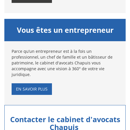
Vous êtes un entrepreneur
Parce qu’un entrepreneur est à la fois un
professionnel, un chef de famille et un bâtisseur de
patrimoine, le cabinet d'avocats Chapuis vous
accompagne avec une vision à 360° de votre vie
juridique.
EN SAVOIR PLUS
Contacter le cabinet d'avocats
Chapuis