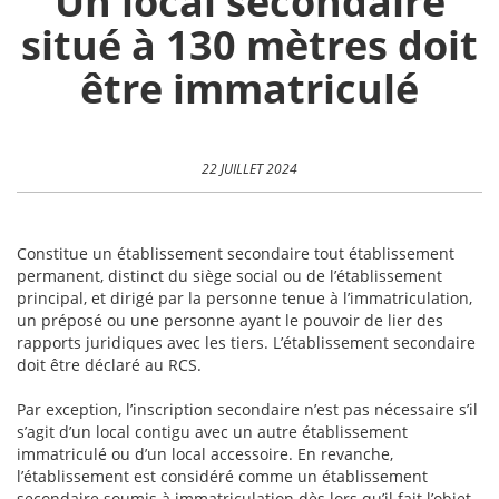
Un local secondaire
situé à 130 mètres doit
être immatriculé
22 JUILLET 2024
Constitue un établissement secondaire tout établissement
permanent, distinct du siège social ou de l’établissement
principal, et dirigé par la personne tenue à l’immatriculation,
un préposé ou une personne ayant le pouvoir de lier des
rapports juridiques avec les tiers. L’établissement secondaire
doit être déclaré au RCS.
Par exception, l’inscription secondaire n’est pas nécessaire s’il
s’agit d’un local contigu avec un autre établissement
immatriculé ou d’un local accessoire. En revanche,
l’établissement est considéré comme un établissement
secondaire soumis à immatriculation dès lors qu’il fait l’objet