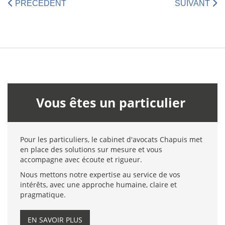
PRÉCÉDENT
SUIVANT
Vous êtes un particulier
Pour les particuliers, le cabinet d'avocats Chapuis met
en place des solutions sur mesure et vous
accompagne avec écoute et rigueur.
Nous mettons notre expertise au service de vos
intérêts, avec une approche humaine, claire et
pragmatique.
EN SAVOIR PLUS