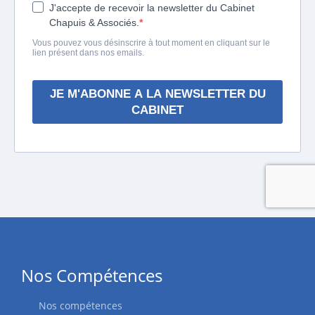
Nos Compétences
Nos compétences