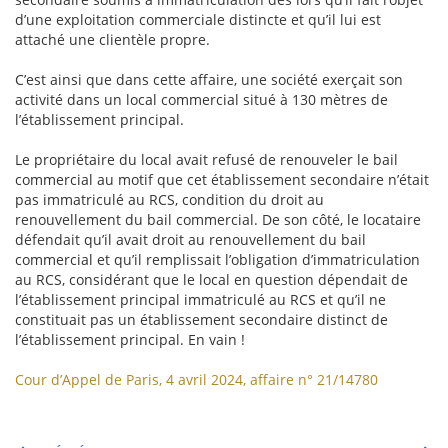
d’une exploitation commerciale distincte et qu’il lui est
attaché une clientèle propre.
C’est ainsi que dans cette affaire, une société exerçait son
activité dans un local commercial situé à 130 mètres de
l’établissement principal.
Le propriétaire du local avait refusé de renouveler le bail
commercial au motif que cet établissement secondaire n’était
pas immatriculé au RCS, condition du droit au
renouvellement du bail commercial. De son côté, le locataire
défendait qu’il avait droit au renouvellement du bail
commercial et qu’il remplissait l’obligation d’immatriculation
au RCS, considérant que le local en question dépendait de
l’établissement principal immatriculé au RCS et qu’il ne
constituait pas un établissement secondaire distinct de
l’établissement principal. En vain !
Cour d’Appel de Paris, 4 avril 2024, affaire n° 21/14780