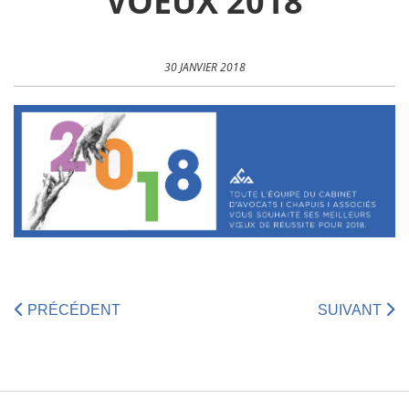
VOEUX 2018
30 JANVIER 2018
PRÉCÉDENT
SUIVANT