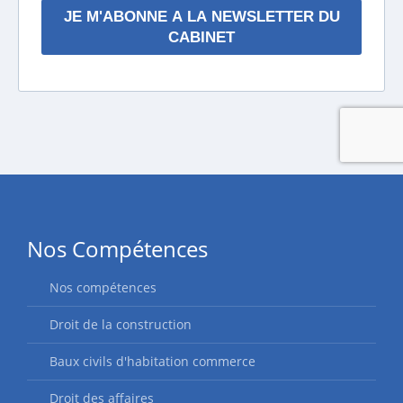
Nos Compétences
Nos compétences
Droit de la construction
Baux civils d'habitation commerce
Droit des affaires