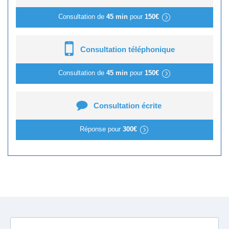
Consultation de
45 min
pour
150€
Consultation téléphonique
Consultation de
45 min
pour
150€
Consultation écrite
Réponse pour
300€