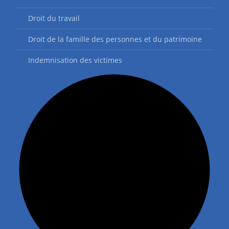
Droit du travail
Droit de la famille des personnes et du patrimoine
Indemnisation des victimes