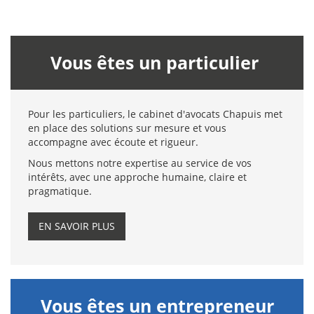
Vous êtes un particulier
Pour les particuliers, le cabinet d'avocats Chapuis met
en place des solutions sur mesure et vous
accompagne avec écoute et rigueur.
Nous mettons notre expertise au service de vos
intérêts, avec une approche humaine, claire et
pragmatique.
EN SAVOIR PLUS
Vous êtes un entrepreneur