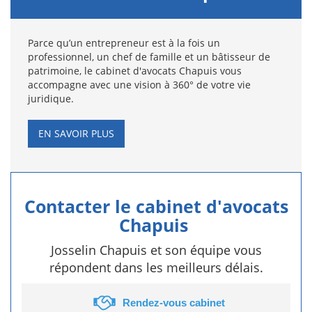
Parce qu’un entrepreneur est à la fois un
professionnel, un chef de famille et un bâtisseur de
patrimoine, le cabinet d'avocats Chapuis vous
accompagne avec une vision à 360° de votre vie
juridique.
EN SAVOIR PLUS
Contacter le cabinet d'avocats
Chapuis
Josselin Chapuis et son équipe vous
répondent dans les meilleurs délais.
Rendez-vous cabinet