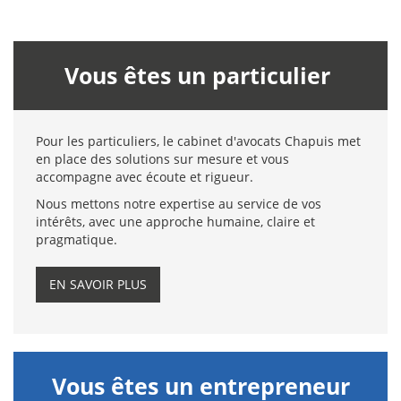
Vous êtes un particulier
Pour les particuliers, le cabinet d'avocats Chapuis met
en place des solutions sur mesure et vous
accompagne avec écoute et rigueur.
Nous mettons notre expertise au service de vos
intérêts, avec une approche humaine, claire et
pragmatique.
EN SAVOIR PLUS
Vous êtes un entrepreneur