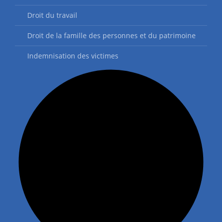
Droit du travail
Droit de la famille des personnes et du patrimoine
Indemnisation des victimes