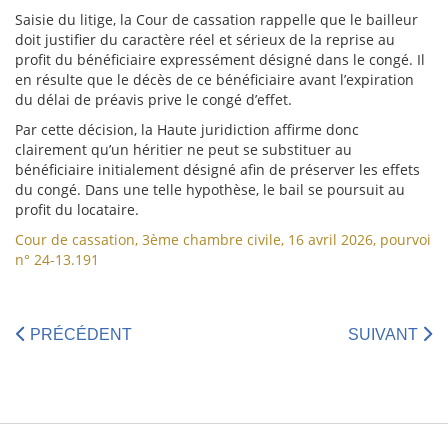
Saisie du litige, la Cour de cassation rappelle que le bailleur
doit justifier du caractère réel et sérieux de la reprise au
profit du bénéficiaire expressément désigné dans le congé. Il
en résulte que le décès de ce bénéficiaire avant l’expiration
du délai de préavis prive le congé d’effet.
Par cette décision, la Haute juridiction affirme donc
clairement qu’un héritier ne peut se substituer au
bénéficiaire initialement désigné afin de préserver les effets
du congé. Dans une telle hypothèse, le bail se poursuit au
profit du locataire.
Cour de cassation, 3ème chambre civile, 16 avril 2026, pourvoi
n° 24-13.191
PRÉCÉDENT
SUIVANT