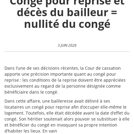
Congé pour reprise et
décès du bailleur =
nullité du congé
3 JUIN 2026
Dans l’une de ses décisions récentes, la Cour de cassation
apporte une précision importante quant au congé pour
reprise : les conditions de la reprise doivent être appréciées
exclusivement au regard de la personne désignée comme
bénéficiaire dans le congé.
Dans cette affaire, une bailleresse avait délivré à ses
locataires un congé pour reprise afin d’occuper elle-même le
logement. Toutefois, elle était décédée avant la date d’effet du
congé. Son héritier soutenait alors pouvoir se substituer à elle
et bénéficier du congé en invoquant sa propre intention
d’habiter les lieux. En vain