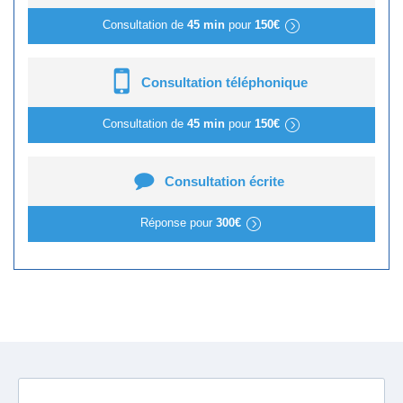
Consultation de
45 min
pour
150€
Consultation téléphonique
Consultation de
45 min
pour
150€
Consultation écrite
Réponse pour
300€