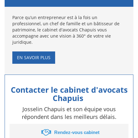
Parce qu’un entrepreneur est à la fois un
professionnel, un chef de famille et un bâtisseur de
patrimoine, le cabinet d'avocats Chapuis vous
accompagne avec une vision à 360° de votre vie
juridique.
EN SAVOIR PLUS
Contacter le cabinet d'avocats
Chapuis
Josselin Chapuis et son équipe vous
répondent dans les meilleurs délais.
Rendez-vous cabinet