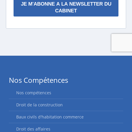
Nos Compétences
Nos compétences
Droit de la construction
Baux civils d'habitation commerce
Droit des affaires