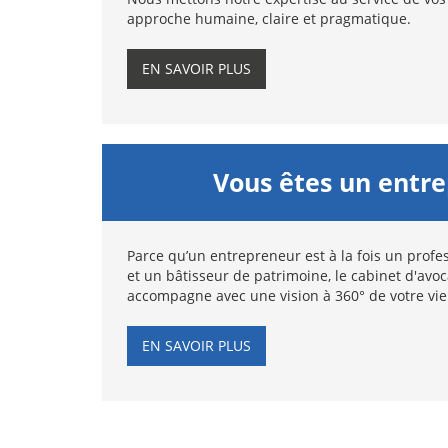
approche humaine, claire et pragmatique.
EN SAVOIR PLUS
Vous êtes un entr
Parce qu’un entrepreneur est à la fois un profes
et un bâtisseur de patrimoine, le cabinet d'avo
accompagne avec une vision à 360° de votre vie
EN SAVOIR PLUS