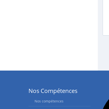
Nos Compétences
Nos compétences