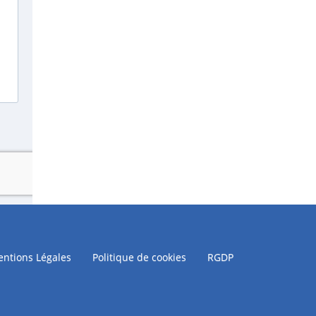
ntions Légales
Politique de cookies
RGDP