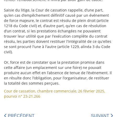
Saisie du litige, la Cour de cassation rappelle, d’une part,
qu’en cas d’empêchement définitif causé par un événement
de force majeure, le contrat est résolu de plein droit (article
1218 du Code civil) et, d’autre part, qu’en cas de résolution
d’un contrat, si les prestations échangées ne pouvaient
trouver leur utilité que par l'exécution complète du contrat
résolu, les parties doivent restituer l'intégralité de ce qu'elles
se sont procuré l'une à l'autre (article 1229, alinéa 3 du Code
civil).
Or, force est de constater que la prestation promise dans
cette affaire (un emplacement sur une foire) ne pouvait
produire aucun effet en l’absence de tenue de l’événement. Il
en résulte donc l’obligation, pour l’organisateur, de restituer
la totalité des sommes perçues.
Cour de cassation, chambre commerciale, 26 février 2025,
pourvoi n° 23-21.266
PRÉCÉDENT
SUIVANT