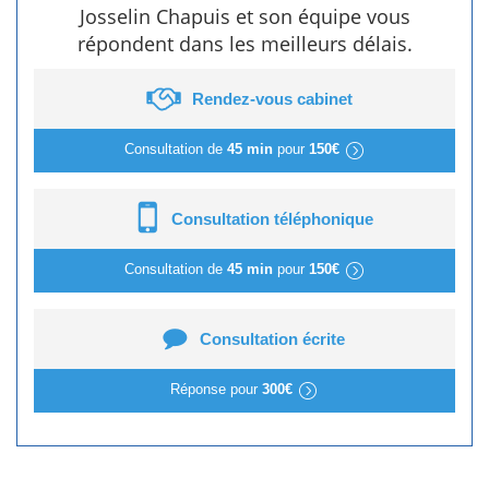
Josselin Chapuis et son équipe vous
répondent dans les meilleurs délais.
Rendez-vous cabinet
Consultation de
45 min
pour
150€
Consultation téléphonique
Consultation de
45 min
pour
150€
Consultation écrite
Réponse pour
300€