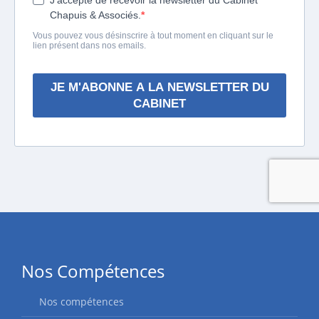
Nos Compétences
Nos compétences