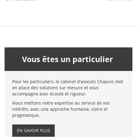
Vous êtes un particulier
Pour les particuliers, le cabinet d'avocats Chapuis met
en place des solutions sur mesure et vous
accompagne avec écoute et rigueur.
Nous mettons notre expertise au service de vos
intérêts, avec une approche humaine, claire et
pragmatique.
EN SAVOIR PLUS