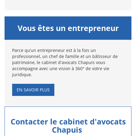
Vous êtes un entrepreneur
Parce qu’un entrepreneur est à la fois un
professionnel, un chef de famille et un bâtisseur de
patrimoine, le cabinet d'avocats Chapuis vous
accompagne avec une vision à 360° de votre vie
juridique.
EN SAVOIR PLUS
Contacter le cabinet d'avocats
Chapuis