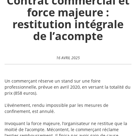
Contrat commercial et
force majeure :
restitution intégrale
de l’acompte
16 AVRIL 2025
Un commerçant réserve un stand sur une foire
professionnelle, prévue en avril 2020, en versant la totalité du
prix (858 euros).
L’événement, rendu impossible par les mesures de
confinement, est annulé.
Invoquant la force majeure, l’organisateur ne restitue que la
moitié de l’acompte. Mécontent, le commerçant réclame
l’entier remboursement. Il finira par avoir gain de cause.