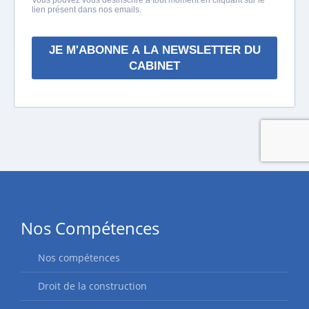
Nos Compétences
Nos compétences
Droit de la construction