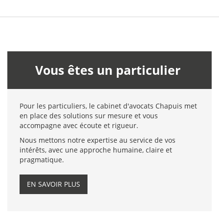
Vous êtes un particulier
Pour les particuliers, le cabinet d'avocats Chapuis met
en place des solutions sur mesure et vous
accompagne avec écoute et rigueur.
Nous mettons notre expertise au service de vos
intérêts, avec une approche humaine, claire et
pragmatique.
EN SAVOIR PLUS