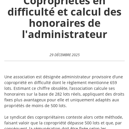
Copropriétés en
difficulté et calcul des
honoraires de
l'administrateur
29 DÉCEMBRE 2025
Une association est désignée administrateur provisoire d’une
copropriété en difficulté dont le règlement mentionne 659
lots. Estimant ce chiffre obsolète, l’association calcule ses
honoraires sur la base de 282 lots réels, appliquant des droits
fixes plus avantageux pour elle et uniquement adaptés aux
propriétés de moins de 500 lots.
Le syndicat des copropriétaires conteste alors cette méthode,
faisant valoir que la copropriété dépasse 500 lots et que, par
conséquent, la rémunération doit être fixée selon les