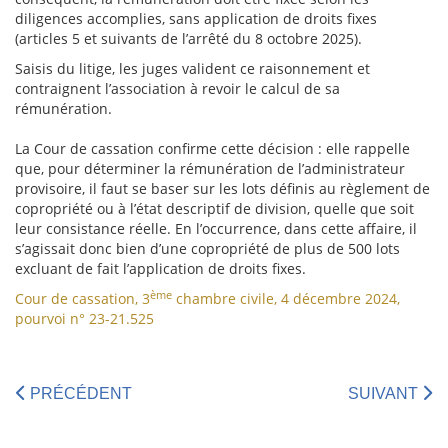
diligences accomplies, sans application de droits fixes
(articles 5 et suivants de l’arrêté du 8 octobre 2025).
Saisis du litige, les juges valident ce raisonnement et
contraignent l’association à revoir le calcul de sa
rémunération.
La Cour de cassation confirme cette décision : elle rappelle
que, pour déterminer la rémunération de l’administrateur
provisoire, il faut se baser sur les lots définis au règlement de
copropriété ou à l’état descriptif de division, quelle que soit
leur consistance réelle. En l’occurrence, dans cette affaire, il
s’agissait donc bien d’une copropriété de plus de 500 lots
excluant de fait l’application de droits fixes.
ème
Cour de cassation, 3
chambre civile, 4 décembre 2024,
pourvoi n° 23-21.525
PRÉCÉDENT
SUIVANT