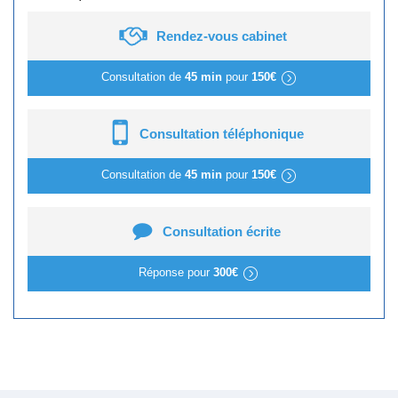
Rendez-vous cabinet
Consultation de
45 min
pour
150€
Consultation téléphonique
Consultation de
45 min
pour
150€
Consultation écrite
Réponse pour
300€