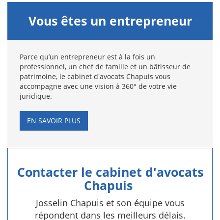
Vous êtes un entrepreneur
Parce qu’un entrepreneur est à la fois un
professionnel, un chef de famille et un bâtisseur de
patrimoine, le cabinet d'avocats Chapuis vous
accompagne avec une vision à 360° de votre vie
juridique.
EN SAVOIR PLUS
Contacter le cabinet d'avocats
Chapuis
Josselin Chapuis et son équipe vous
répondent dans les meilleurs délais.