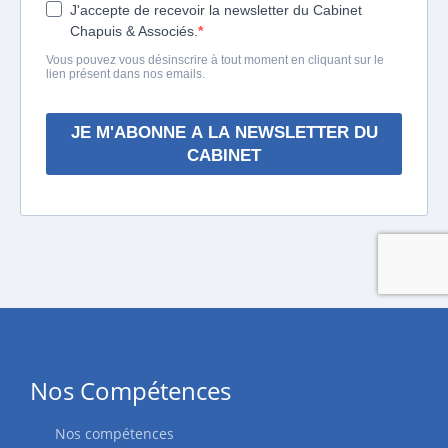
Nos Compétences
Nos compétences