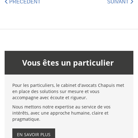
PRÉCÉDENT
SUIVANT
Vous êtes un particulier
Pour les particuliers, le cabinet d'avocats Chapuis met
en place des solutions sur mesure et vous
accompagne avec écoute et rigueur.
Nous mettons notre expertise au service de vos
intérêts, avec une approche humaine, claire et
pragmatique.
EN SAVOIR PLUS