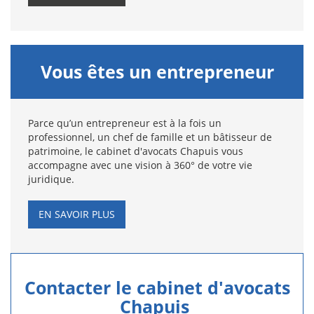
Vous êtes un entrepreneur
Parce qu’un entrepreneur est à la fois un
professionnel, un chef de famille et un bâtisseur de
patrimoine, le cabinet d'avocats Chapuis vous
accompagne avec une vision à 360° de votre vie
juridique.
EN SAVOIR PLUS
Contacter le cabinet d'avocats
Chapuis