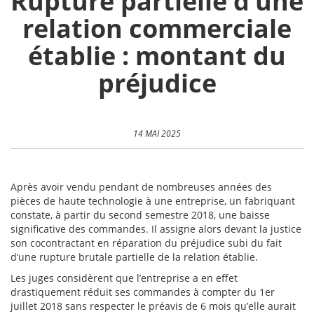
Rupture partielle d’une
relation commerciale
établie : montant du
préjudice
14 MAI 2025
Après avoir vendu pendant de nombreuses années des
pièces de haute technologie à une entreprise, un fabriquant
constate, à partir du second semestre 2018, une baisse
significative des commandes. Il assigne alors devant la justice
son cocontractant en réparation du préjudice subi du fait
d’une rupture brutale partielle de la relation établie.
Les juges considèrent que l’entreprise a en effet
drastiquement réduit ses commandes à compter du 1er
juillet 2018 sans respecter le préavis de 6 mois qu’elle aurait