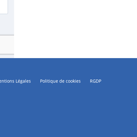
ntions Légales
Politique de cookies
RGDP