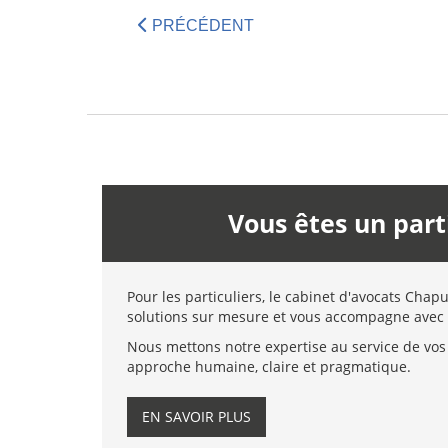
PRÉCÉDENT
Vous êtes un part
Pour les particuliers, le cabinet d'avocats Chap
solutions sur mesure et vous accompagne avec 
Nous mettons notre expertise au service de vos 
approche humaine, claire et pragmatique.
EN SAVOIR PLUS