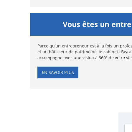
Vous êtes un entr
Parce qu’un entrepreneur est à la fois un profes
et un bâtisseur de patrimoine, le cabinet d'avo
accompagne avec une vision à 360° de votre vie
EN SAVOIR PLUS