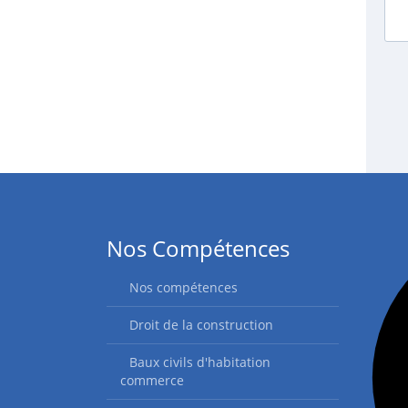
Nos Compétences
Nos compétences
Droit de la construction
Baux civils d'habitation
commerce