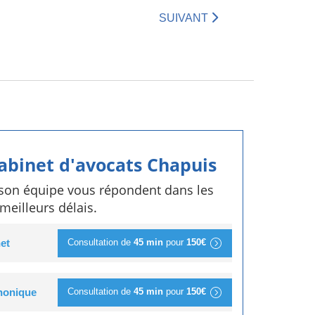
SUIVANT
cabinet d'avocats Chapuis
 son équipe vous répondent dans les
meilleurs délais.
Consultation de
45 min
pour
150€
et
Consultation de
45 min
pour
150€
phonique