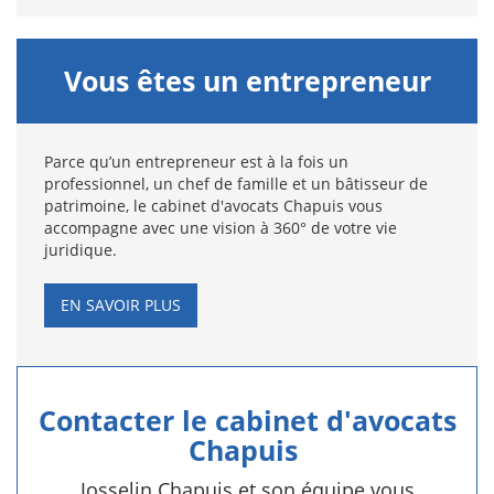
Vous êtes un entrepreneur
Parce qu’un entrepreneur est à la fois un
professionnel, un chef de famille et un bâtisseur de
patrimoine, le cabinet d'avocats Chapuis vous
accompagne avec une vision à 360° de votre vie
juridique.
EN SAVOIR PLUS
Contacter le cabinet d'avocats
Chapuis
Josselin Chapuis et son équipe vous