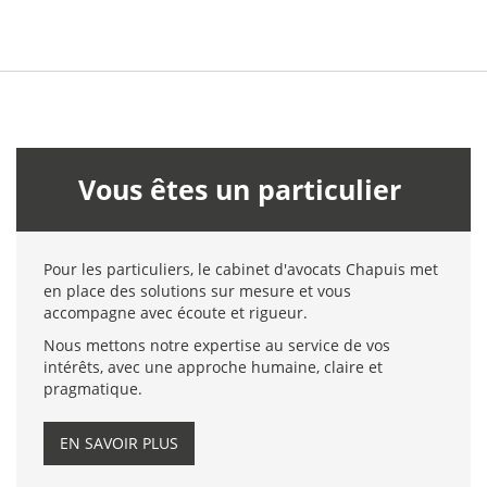
Vous êtes un particulier
Pour les particuliers, le cabinet d'avocats Chapuis met
en place des solutions sur mesure et vous
accompagne avec écoute et rigueur.
Nous mettons notre expertise au service de vos
intérêts, avec une approche humaine, claire et
pragmatique.
EN SAVOIR PLUS