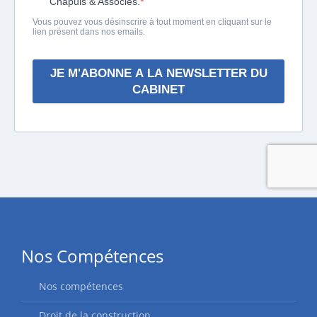
Nos Compétences
Nos compétences
Droit de la construction