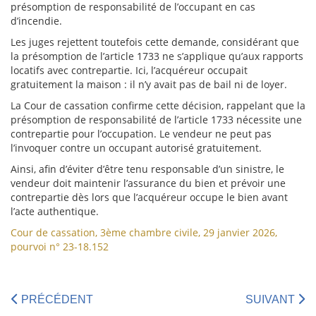
présomption de responsabilité de l’occupant en cas
d’incendie.
Les juges rejettent toutefois cette demande, considérant que
la présomption de l’article 1733 ne s’applique qu’aux rapports
locatifs avec contrepartie. Ici, l’acquéreur occupait
gratuitement la maison : il n’y avait pas de bail ni de loyer.
La Cour de cassation confirme cette décision, rappelant que la
présomption de responsabilité de l’article 1733 nécessite une
contrepartie pour l’occupation. Le vendeur ne peut pas
l’invoquer contre un occupant autorisé gratuitement.
Ainsi, afin d’éviter d’être tenu responsable d’un sinistre, le
vendeur doit maintenir l’assurance du bien et prévoir une
contrepartie dès lors que l’acquéreur occupe le bien avant
l’acte authentique.
Cour de cassation, 3ème chambre civile, 29 janvier 2026,
pourvoi n° 23-18.152
PRÉCÉDENT
SUIVANT