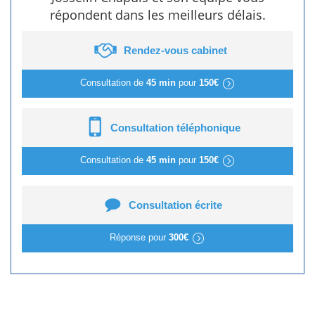
répondent dans les meilleurs délais.
Rendez-vous cabinet
Consultation de
45 min
pour
150€
Consultation téléphonique
Consultation de
45 min
pour
150€
Consultation écrite
Réponse pour
300€