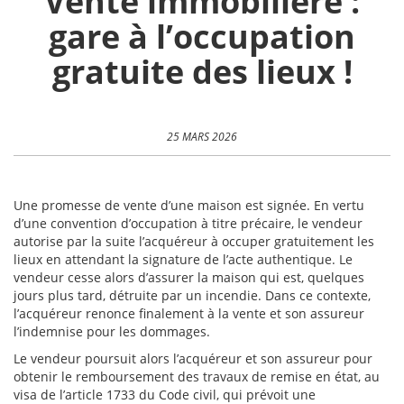
Vente immobilière :
gare à l’occupation
gratuite des lieux !
25 MARS 2026
Une promesse de vente d’une maison est signée. En vertu
d’une convention d’occupation à titre précaire, le vendeur
autorise par la suite l’acquéreur à occuper gratuitement les
lieux en attendant la signature de l’acte authentique. Le
vendeur cesse alors d’assurer la maison qui est, quelques
jours plus tard, détruite par un incendie. Dans ce contexte,
l’acquéreur renonce finalement à la vente et son assureur
l’indemnise pour les dommages.
Le vendeur poursuit alors l’acquéreur et son assureur pour
obtenir le remboursement des travaux de remise en état, au
visa de l’article 1733 du Code civil, qui prévoit une