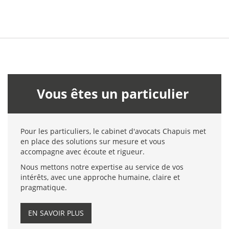
Vous êtes un particulier
Pour les particuliers, le cabinet d'avocats Chapuis met
en place des solutions sur mesure et vous
accompagne avec écoute et rigueur.
Nous mettons notre expertise au service de vos
intérêts, avec une approche humaine, claire et
pragmatique.
EN SAVOIR PLUS