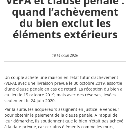
VEFA et clause pénale :
quand l’achèvement
du bien exclut les
éléments extérieurs
18 FÉVRIER 2026
Un couple achète une maison en l’état futur d’achèvement
(VEFA), avec une livraison prévue le 30 octobre 2019, assortie
d’une clause pénale en cas de retard. La réception du bien a
eu lieu le 15 octobre 2019, mais avec des réserves, levées
seulement le 24 juin 2020.
Par la suite, les acquéreurs assignent en justice le vendeur
pour obtenir le paiement de la clause pénale. A l’appui de
leur démarche, ils soutiennent que le bien n’était pas achevé
à la date prévue, car certains éléments comme les murs,