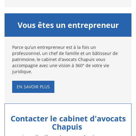
Vous êtes un entrepreneur
Parce qu’un entrepreneur est à la fois un
professionnel, un chef de famille et un bâtisseur de
patrimoine, le cabinet d'avocats Chapuis vous
accompagne avec une vision à 360° de votre vie
juridique.
EN SAVOIR PLUS
Contacter le cabinet d'avocats
Chapuis