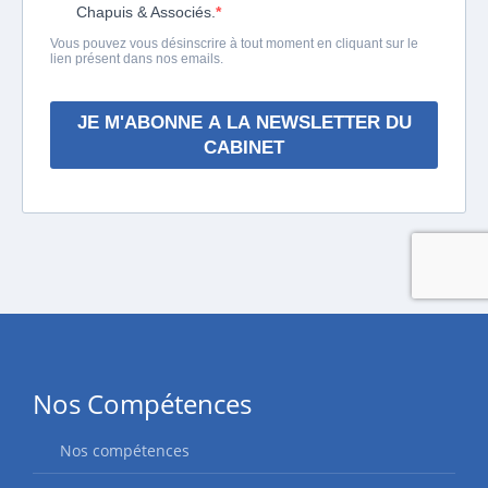
Nos Compétences
Nos compétences