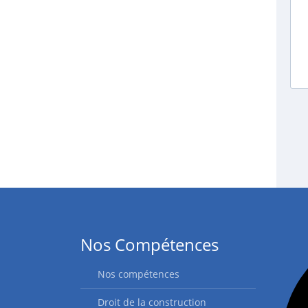
Nos Compétences
Nos compétences
Droit de la construction