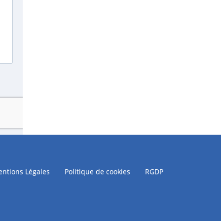
ntions Légales
Politique de cookies
RGDP