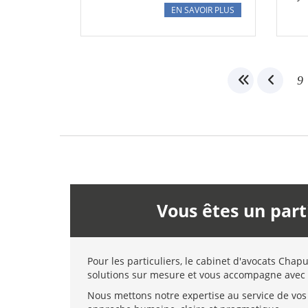
EN SAVOIR PLUS
9
Vous êtes un part
Pour les particuliers, le cabinet d'avocats Chap
solutions sur mesure et vous accompagne avec 
Nous mettons notre expertise au service de vos 