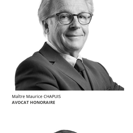
Maître Maurice CHAPUIS
AVOCAT HONORAIRE