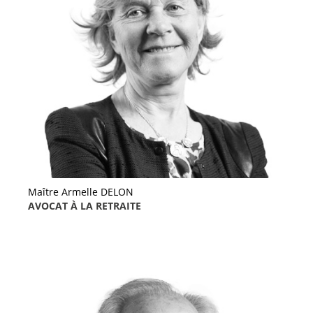
Maître Armelle DELON
AVOCAT À LA RETRAITE