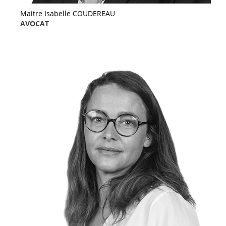
Maitre Isabelle COUDEREAU
AVOCAT