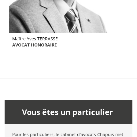
Maître Yves TERRASSE
AVOCAT HONORAIRE
Vous êtes un particulier
Pour les particuliers, le cabinet d'avocats Chapuis met