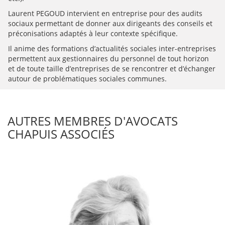
Laurent PEGOUD intervient en entreprise pour des audits
sociaux permettant de donner aux dirigeants des conseils et
préconisations adaptés à leur contexte spécifique.
Il anime des formations d’actualités sociales inter-entreprises
permettent aux gestionnaires du personnel de tout horizon
et de toute taille d’entreprises de se rencontrer et d’échanger
autour de problématiques sociales communes.
AUTRES MEMBRES D'AVOCATS
CHAPUIS ASSOCIÉS