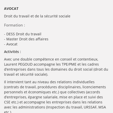
AVOCAT
Droit du travail et de la sécurité sociale
Formation :
- DESS Droit du travail
- Master Droit des affaires
- Avocat
Activités :
Avec une double compétence en conseil et contentieux,
Laurent PEGOUD accompagne les TPE/PME et les cadres
d’entreprises dans tous les domaines du droit social (droit du
travail et sécurité sociale).
Il intervient tant au niveau des relations individuelles
(contrats de travail, procédures disciplinaires, licenciements
personnels et économiques etc.) que collectives (accords
d’entreprises, épargne salariale, mise en place et suivi des
CSE etc.) et accompagne les entreprises dans les relations
avec les administrations (Inspection du travail, URSSAF, MSA
etc.).