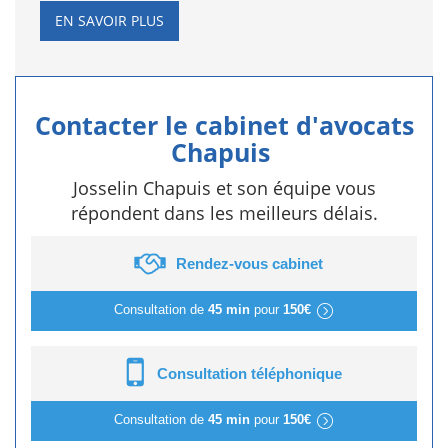
EN SAVOIR PLUS
Contacter le cabinet d'avocats
Chapuis
Josselin Chapuis et son équipe vous
répondent dans les meilleurs délais.
Rendez-vous cabinet
Consultation de
45 min
pour
150€
Consultation téléphonique
Consultation de
45 min
pour
150€