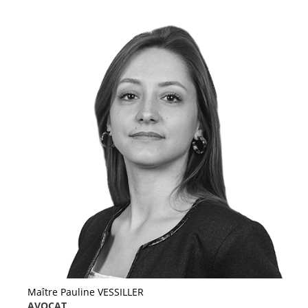
Maître Pauline VESSILLER
AVOCAT