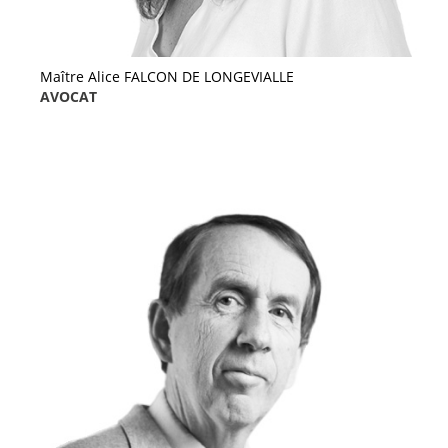
Maître Alice FALCON DE LONGEVIALLE
AVOCAT