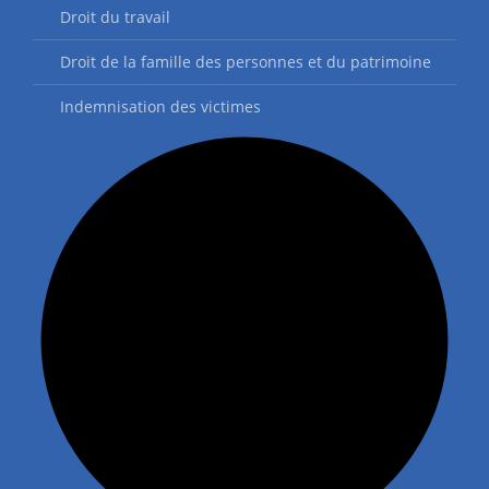
Droit du travail
Droit de la famille des personnes et du patrimoine
Indemnisation des victimes