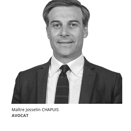
Maître Josselin CHAPUIS
AVOCAT