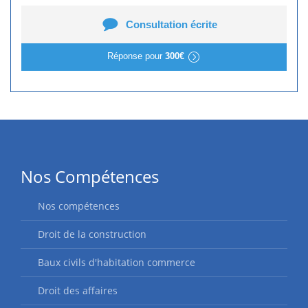
Consultation écrite
Réponse pour
300€
Nos Compétences
Nos compétences
Droit de la construction
Baux civils d'habitation commerce
Droit des affaires