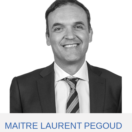
MAITRE LAURENT PEGOUD