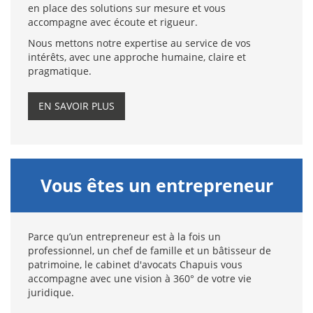
en place des solutions sur mesure et vous
accompagne avec écoute et rigueur.
Nous mettons notre expertise au service de vos
intérêts, avec une approche humaine, claire et
pragmatique.
EN SAVOIR PLUS
Vous êtes un entrepreneur
Parce qu’un entrepreneur est à la fois un
professionnel, un chef de famille et un bâtisseur de
patrimoine, le cabinet d'avocats Chapuis vous
accompagne avec une vision à 360° de votre vie
juridique.