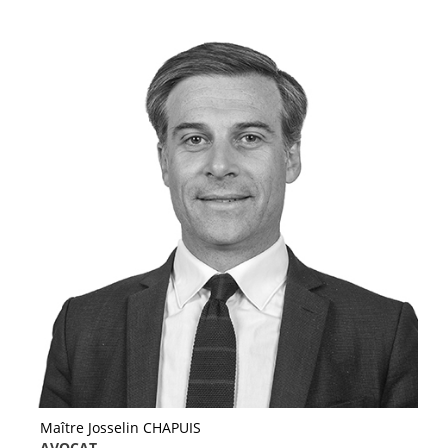
Maître Josselin CHAPUIS
AVOCAT