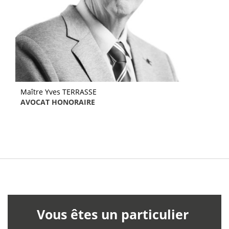
Maître Yves TERRASSE
AVOCAT HONORAIRE
Vous êtes un particulier