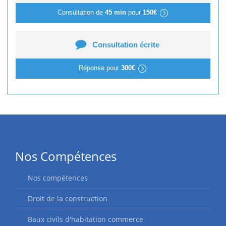
Consultation de
45 min
pour
150€
Consultation écrite
Réponse pour
300€
Nos Compétences
Nos compétences
Droit de la construction
Baux civils d'habitation commerce