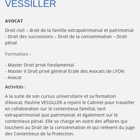
VESSILLER
AVOCAT
Droit civil – droit de la famille extrapatrimonial et patrimonial
- Droit des successions – Droit de la consommation – Droit
pénal
Formation :
- Master Droit privé fondamental
- Master II Droit privé général Ecole des Avocats de LYON
- Avocat
Activités :
A la suite de son cursus universitaire et sa formation
d’Avocat, Pauline VESSILLER a rejoint le Cabinet pour travailler
en collaboration sur le contentieux familial, tant
extrapatrimonial que patrimonial, et également sur le
contentieux pénal. Elle se charge en outre des affaires qui
touchent au Droit de la consommation et qui relèvent du Juge
des Contentieux de la Protection.