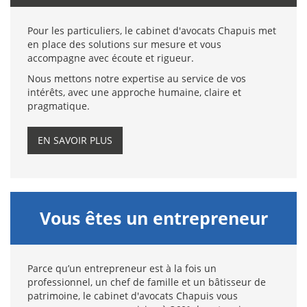
Pour les particuliers, le cabinet d'avocats Chapuis met
en place des solutions sur mesure et vous
accompagne avec écoute et rigueur.
Nous mettons notre expertise au service de vos
intérêts, avec une approche humaine, claire et
pragmatique.
EN SAVOIR PLUS
Vous êtes un entrepreneur
Parce qu’un entrepreneur est à la fois un
professionnel, un chef de famille et un bâtisseur de
patrimoine, le cabinet d'avocats Chapuis vous