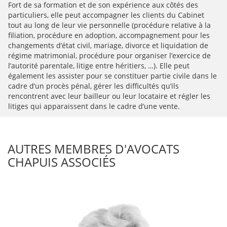
Fort de sa formation et de son expérience aux côtés des
particuliers, elle peut accompagner les clients du Cabinet
tout au long de leur vie personnelle (procédure relative à la
filiation, procédure en adoption, accompagnement pour les
changements d’état civil, mariage, divorce et liquidation de
régime matrimonial, procédure pour organiser l’exercice de
l’autorité parentale, litige entre héritiers, …). Elle peut
également les assister pour se constituer partie civile dans le
cadre d’un procès pénal, gérer les difficultés qu’ils
rencontrent avec leur bailleur ou leur locataire et régler les
litiges qui apparaissent dans le cadre d’une vente.
AUTRES MEMBRES D'AVOCATS
CHAPUIS ASSOCIÉS