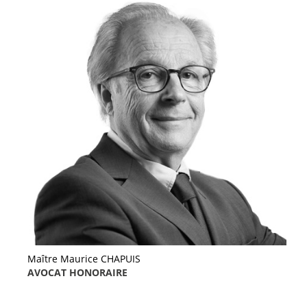
Maître Maurice CHAPUIS
AVOCAT HONORAIRE