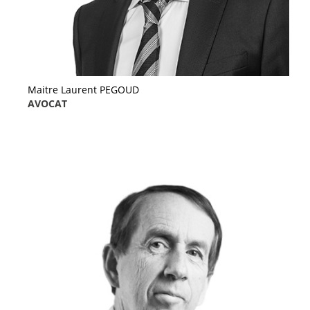
Maitre Laurent PEGOUD
AVOCAT