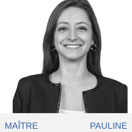
MAÎTRE PAULINE