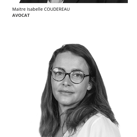
Maitre Isabelle COUDEREAU
AVOCAT