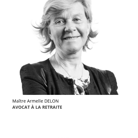
Maître Armelle DELON
AVOCAT À LA RETRAITE