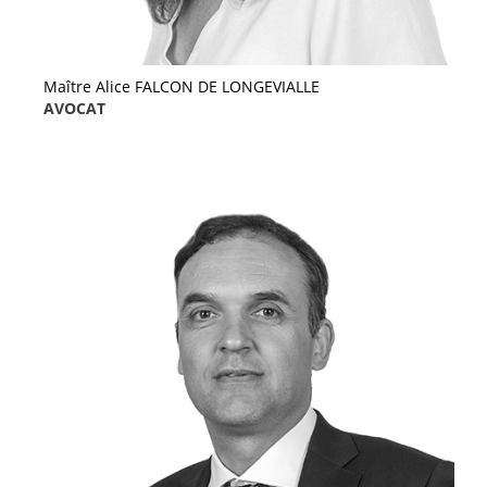
Maître Alice FALCON DE LONGEVIALLE
AVOCAT