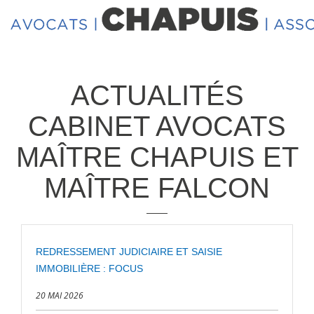
ACTUALITÉS
CABINET AVOCATS
MAÎTRE CHAPUIS ET
MAÎTRE FALCON
REDRESSEMENT JUDICIAIRE ET SAISIE
IMMOBILIÈRE : FOCUS
20 MAI 2026