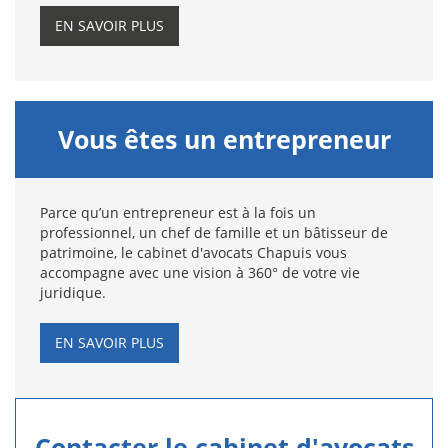
EN SAVOIR PLUS
Vous êtes un entrepreneur
Parce qu’un entrepreneur est à la fois un
professionnel, un chef de famille et un bâtisseur de
patrimoine, le cabinet d'avocats Chapuis vous
accompagne avec une vision à 360° de votre vie
juridique.
EN SAVOIR PLUS
Contacter le cabinet d'avocats