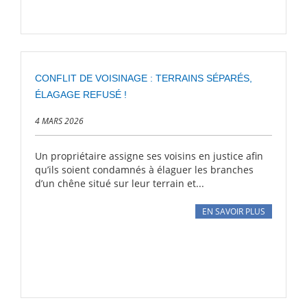
CONFLIT DE VOISINAGE : TERRAINS SÉPARÉS,
ÉLAGAGE REFUSÉ !
4 MARS 2026
Un propriétaire assigne ses voisins en justice afin
qu’ils soient condamnés à élaguer les branches
d’un chêne situé sur leur terrain et...
EN SAVOIR PLUS