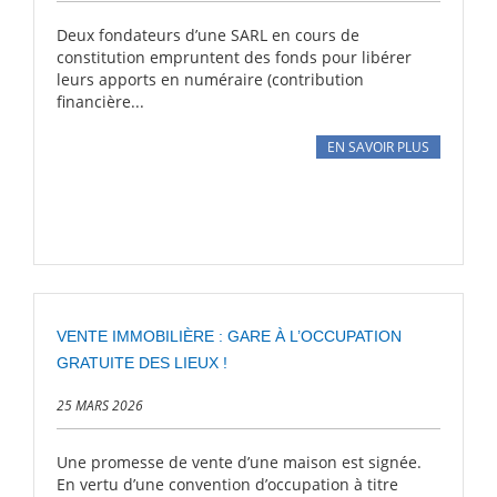
Deux fondateurs d’une SARL en cours de
constitution empruntent des fonds pour libérer
leurs apports en numéraire (contribution
financière...
EN SAVOIR PLUS
VENTE IMMOBILIÈRE : GARE À L’OCCUPATION
GRATUITE DES LIEUX !
25 MARS 2026
Une promesse de vente d’une maison est signée.
En vertu d’une convention d’occupation à titre