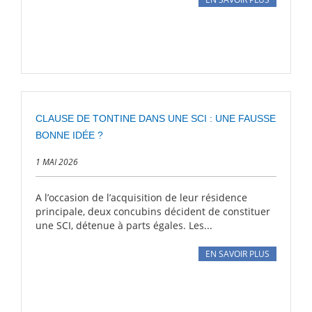
CLAUSE DE TONTINE DANS UNE SCI : UNE FAUSSE
BONNE IDÉE ?
1 MAI 2026
A l’occasion de l’acquisition de leur résidence
principale, deux concubins décident de constituer
une SCI, détenue à parts égales. Les...
EN SAVOIR PLUS