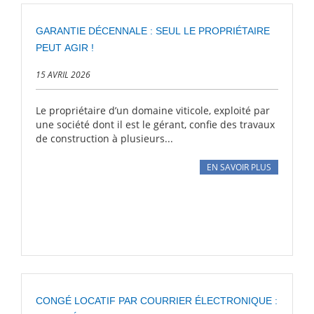
GARANTIE DÉCENNALE : SEUL LE PROPRIÉTAIRE
PEUT AGIR !
15 AVRIL 2026
Le propriétaire d’un domaine viticole, exploité par
une société dont il est le gérant, confie des travaux
de construction à plusieurs...
EN SAVOIR PLUS
CONGÉ LOCATIF PAR COURRIER ÉLECTRONIQUE :