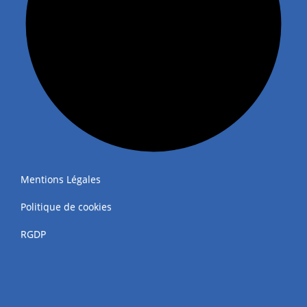
Mentions Légales
Politique de cookies
RGDP