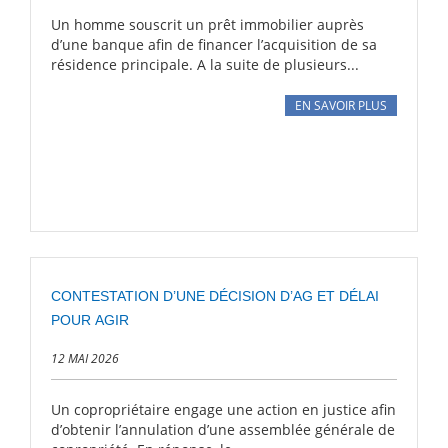
Un homme souscrit un prêt immobilier auprès
d’une banque afin de financer l’acquisition de sa
résidence principale. A la suite de plusieurs...
EN SAVOIR PLUS
CONTESTATION D’UNE DÉCISION D’AG ET DÉLAI
POUR AGIR
12 MAI 2026
Un copropriétaire engage une action en justice afin
d’obtenir l’annulation d’une assemblée générale de