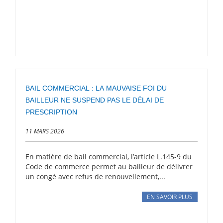
BAIL COMMERCIAL : LA MAUVAISE FOI DU
BAILLEUR NE SUSPEND PAS LE DÉLAI DE
PRESCRIPTION
11 MARS 2026
En matière de bail commercial, l’article L.145-9 du
Code de commerce permet au bailleur de délivrer
un congé avec refus de renouvellement,...
EN SAVOIR PLUS