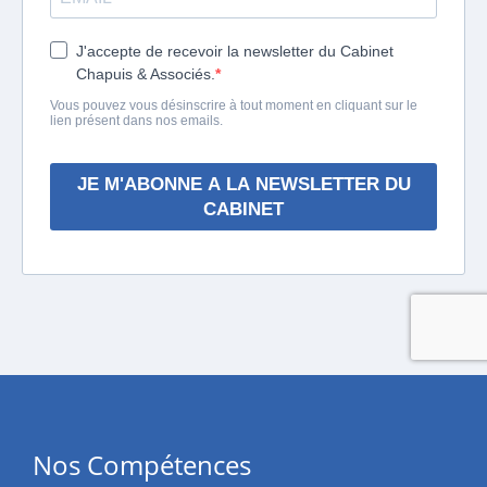
Nos Compétences