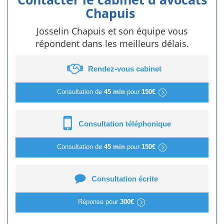
Chapuis
Josselin Chapuis et son équipe vous
répondent dans les meilleurs délais.
Rendez-vous cabinet
Consultation de
45 min
pour
150€
Consultation téléphonique
Consultation de
45 min
pour
150€
Consultation écrite
Réponse pour
300€