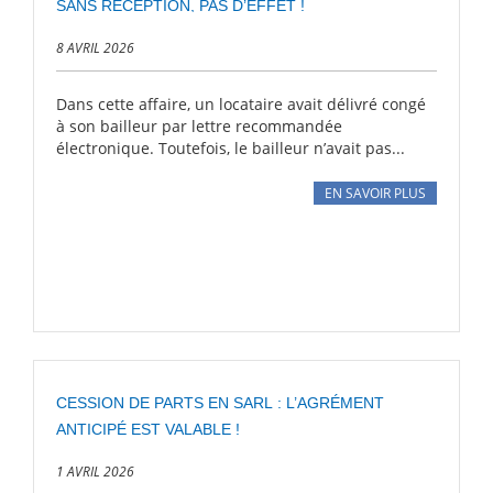
SANS RÉCEPTION, PAS D’EFFET !
8 AVRIL 2026
Dans cette affaire, un locataire avait délivré congé
à son bailleur par lettre recommandée
électronique. Toutefois, le bailleur n’avait pas...
EN SAVOIR PLUS
CESSION DE PARTS EN SARL : L’AGRÉMENT
ANTICIPÉ EST VALABLE !
1 AVRIL 2026