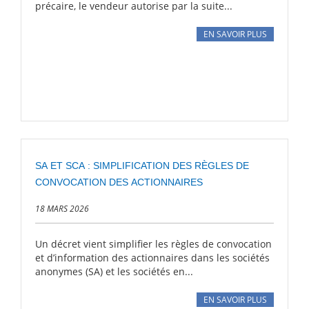
précaire, le vendeur autorise par la suite...
EN SAVOIR PLUS
SA ET SCA : SIMPLIFICATION DES RÈGLES DE
CONVOCATION DES ACTIONNAIRES
18 MARS 2026
Un décret vient simplifier les règles de convocation
et d’information des actionnaires dans les sociétés
anonymes (SA) et les sociétés en...
EN SAVOIR PLUS