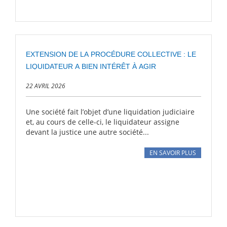
EXTENSION DE LA PROCÉDURE COLLECTIVE : LE
LIQUIDATEUR A BIEN INTÉRÊT À AGIR
22 AVRIL 2026
Une société fait l’objet d’une liquidation judiciaire
et, au cours de celle-ci, le liquidateur assigne
devant la justice une autre société...
EN SAVOIR PLUS